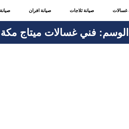
 غسالات
صيانة ثلاجات
صيانة افران
صيانة
الوسم:
فني غسالات ميتاج مكة