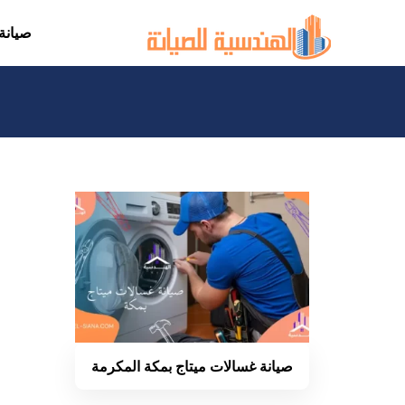
التجاوز
صيانة
إلى
المحتوى
صيانة غسالات ميتاج بمكة المكرمة