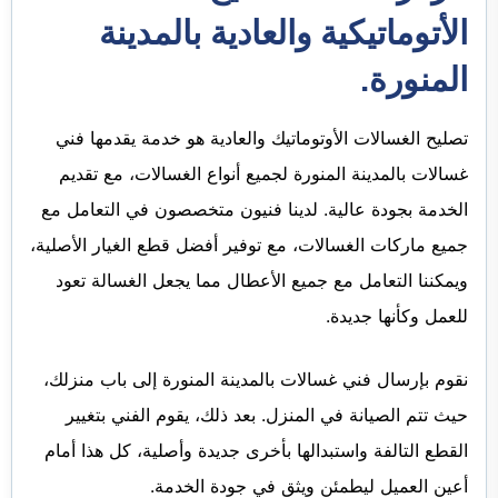
الأتوماتيكية والعادية بالمدينة
المنورة.
تصليح الغسالات الأوتوماتيك والعادية هو خدمة يقدمها فني
غسالات بالمدينة المنورة لجميع أنواع الغسالات، مع تقديم
الخدمة بجودة عالية. لدينا فنيون متخصصون في التعامل مع
جميع ماركات الغسالات، مع توفير أفضل قطع الغيار الأصلية،
ويمكننا التعامل مع جميع الأعطال مما يجعل الغسالة تعود
للعمل وكأنها جديدة.
نقوم بإرسال فني غسالات بالمدينة المنورة إلى باب منزلك،
حيث تتم الصيانة في المنزل. بعد ذلك، يقوم الفني بتغيير
القطع التالفة واستبدالها بأخرى جديدة وأصلية، كل هذا أمام
أعين العميل ليطمئن ويثق في جودة الخدمة.