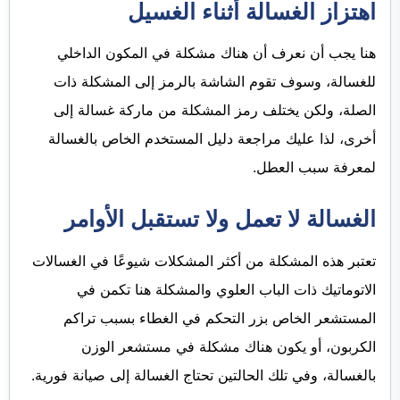
اهتزاز الغسالة أثناء الغسيل
هنا يجب أن نعرف أن هناك مشكلة في المكون الداخلي
للغسالة، وسوف تقوم الشاشة بالرمز إلى المشكلة ذات
الصلة، ولكن يختلف رمز المشكلة من ماركة غسالة إلى
أخرى، لذا عليك مراجعة دليل المستخدم الخاص بالغسالة
لمعرفة سبب العطل.
الغسالة لا تعمل ولا تستقبل الأوامر
تعتبر هذه المشكلة من أكثر المشكلات شيوعًا في الغسالات
الاتوماتيك ذات الباب العلوي والمشكلة هنا تكمن في
المستشعر الخاص بزر التحكم في الغطاء بسبب تراكم
الكربون، أو يكون هناك مشكلة في مستشعر الوزن
بالغسالة، وفي تلك الحالتين تحتاج الغسالة إلى صيانة فورية.