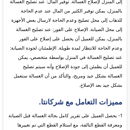
إلى المنزل لإصلاح الغسالة. توفير المال: عند تصليح الغسالة
بالمنزل، يمكن توفير الكثير من المال عند عدم الحاجة
للذهاب إلى محل تصليح وعدم الحاجة لارسال بعض الأجهزة
إلى محل الصيانة. الإصلاح على الفور: عند تصليح الغسالة
بالمنزل، يمكن للعميل أن يحصل على إصلاح على الفور
وعدم الحاجة للانتظار لمدة طويلة. الإطمئنان لجودة الصيانة:
عند تصليح الغسالة في المنزل بواسطة متخصص، يمكن
للعميل أن يطمئن إلى جودة الإصلاح وأنه سيتم تصليح
الغسالة بشكل جيد ومريح، والتأكد من أن الغسالة ستعمل
بشكل جيد بعد الإصلاح.
مميزات التعامل مع شركانتا.
1- يحصل العميل على تقرير كامل بحالة الغسالة قبل الصيانة
ومعرفة القطع التالفة، مع استلام القطع التي تم تغييرها