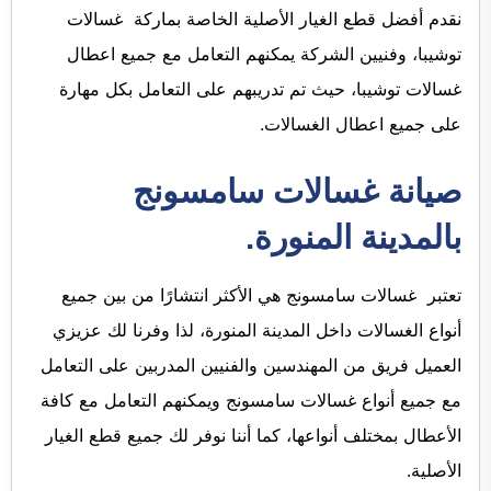
نقدم أفضل قطع الغيار الأصلية الخاصة بماركة غسالات
توشيبا، وفنيين الشركة يمكنهم التعامل مع جميع اعطال
غسالات توشيبا، حيث تم تدريبهم على التعامل بكل مهارة
على جميع اعطال الغسالات.
صيانة غسالات سامسونج
بالمدينة المنورة.
تعتبر غسالات سامسونج هي الأكثر انتشارًا من بين جميع
أنواع الغسالات داخل المدينة المنورة، لذا وفرنا لك عزيزي
العميل فريق من المهندسين والفنيين المدربين على التعامل
مع جميع أنواع غسالات سامسونج ويمكنهم التعامل مع كافة
الأعطال بمختلف أنواعها، كما أننا نوفر لك جميع قطع الغيار
الأصلية.