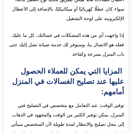
سواء كان عطلًا كهربائيًا أو ميكانيكيًا، بالإضافة إلى الأعطال
الإلكترونية على لوحة التشغيل.
إذا واجهت أي من هذه المشكلات في غسالتك، كل ما عليك
فعله هو الاتصال بنا، وسنوفر لك خدمة صيانة تصل إليك حتى
باب المنزل بسرعة وكفاءة.
المزايا التي يمكن للعملاء الحصول
عليها عند تصليح الغسالات في المنزل
أمامهم:
توفير الوقت: عند التعامل مع متخصص في التصليح فني
المنزل، يمكن توفير الكثير من الوقت والمجهود في الذهاب
إلى محل تصليح والانتظار لمدة طويلة لأن المتخصص سيأتي