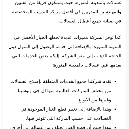
غسالات بالمدينة المنورة، حيث يمتلكون فريقاً من الفنيين
والمهندسين المدربين في أفضل مراكز التدريب المتخصصة
في صيانة جميع أعطال الغسالات.
كما توفر الشركة مميزات عديدة تجعلها الخيار الأفضل في
المدينة المنورة، بالإضافة إلى خدمة الوصول إلى المنزل دون
الحاجة للذهاب إلى مقر الشركة. إليكم بعض الخدمات التي
يقدمها فني غسالات بالمدينة المنورة:
تقدم شركتنا جميع الخدمات المتعلقة بإصلاح الغسالات
من مختلف الماركات العالمية منها ال جي وتوشيبا
وغيرها من الأنواع.
وهذا بالإضافة إلى تغيير قطع الغيار الموجودة في
الغسالات على حسب الماركة التي تتوفر فيها.
وهذا حيث أن قطع الغيار تختلف من غسالة إلى أخرى،