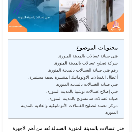
محتويات الموضوع
فني صيانة غسالات بالمدينة المنورة.
شركة تصليح غسالات بالمدينة المنورة.
رقم فني صيانة الغسالات بالمدينة المنورة.
أعطال الغسالات الاوتوماتيك المنتشرة بصفة مستمرة.
فني صيانة الغسالات بالمدينة المنورة.
فني إصلاح غسالات توشيبا بالمدينة المنورة.
صيانة غسالات سامسونج بالمدينة المنورة.
مركز معتمد لتصليح الغسالات الأتوماتيكية والعادية بالمدينة
المنورة.
فني غسالات بالمدينة المنورة: الغسالة تُعد من أهم الأجهزة