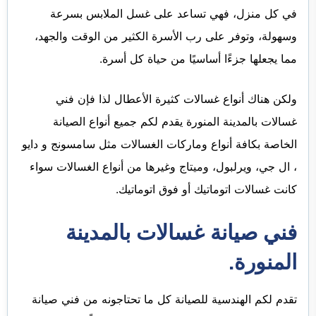
في كل منزل، فهي تساعد على غسل الملابس بسرعة
وسهولة، وتوفر على رب الأسرة الكثير من الوقت والجهد،
مما يجعلها جزءًا أساسيًا من حياة كل أسرة.
ولكن هناك أنواع غسالات كثيرة الأعطال لذا فإن
فني
غسالات بالمدينة المنورة
يقدم لكم جميع أنواع الصيانة
الخاصة بكافة أنواع وماركات الغسالات مثل سامسونج و دايو
، ال جي، ويرلبول، وميتاج وغيرها من أنواع الغسالات سواء
كانت غسالات اتوماتيك أو فوق اتوماتيك.
فني صيانة غسالات بالمدينة
المنورة.
تقدم لكم الهندسية للصيانة كل ما تحتاجونه من فني صيانة