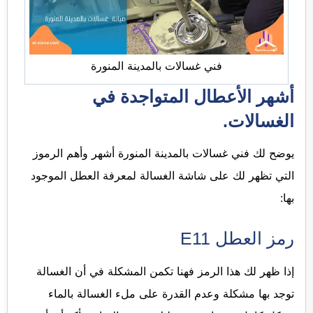
فني غسالات بالمدينة المنورة
أشهر الأعطال المتواجدة في
الغسالات.
يوضح لك فني غسالات بالمدينة المنورة أشهر وأهم الرموز
التي تظهر لك على شاشة الغسالة لمعرفة العطل الموجود
بها:
رمز العطل E11
إذا ظهر لك هذا الرمز فهنا تكمن المشكلة في أن الغسالة
توجد بها مشكلة وعدم القدرة على ملء الغسالة بالماء