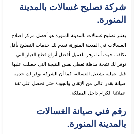
شركة تصليح غسالات بالمدينة
المنورة.
يعتبر تصليح غسالات بالمدينة المنورة هو أفضل مركز إصلاح
الغسالات في المدينة المنورة، نقدم لك خدمات التصليح بأقل
تكلفة، حيث أننا نوفر للعميل أفضل أنواع قطع الغيار التي
توفر لك نتيجة مذهلة تعطي نفس النتيجة التي حصلت عليها
قبل عملية تشغيل الغسالة، كما أن الشركة توفر لك خدمة
صيانة بقدر عالي من الإتقان والجودة حتى نحصل على ثقة
عملائنا الكرام داخل المملكة.
رقم فني صيانة الغسالات
بالمدينة المنورة.