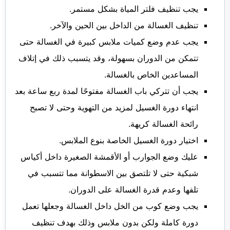
يجب تنظيف فلتر المياة بشكل مستمر.
تنظيف الغسالة من الداخل بين الحين والآخر.
يجب عدم وضع كميات ملابس كبيرة في الغسالة حتى
تتمكن من الدوران بسهولة، وقد يتسبب ذلك في إتلاف
المساعدين الخاص بالغسالة.
يجب أن تتركي باب الغسالة مفتوحًا لمدة ربع ساعة بعد
انتهاء دورة الغسيل لمزيد من التهوية وحتى لا تصبح
رائحة الغسالة كريهة.
اختيار دورة الغسيل الخاصة بنوع الملابس.
عليك وضع الجوارب أو الأقمشة الصغيرة داخل أكياس
شبكية حتى لا تلتصق بين الاسطوانة مما تتسبب في
تلفها وعدم قدرة الغسالة على الدوران.
يجب وضع كوب من الخل داخل الغسالة وجعلها تعمل
دورة كاملة ولكن بدون ملابس وذلك بهدف تنظيف