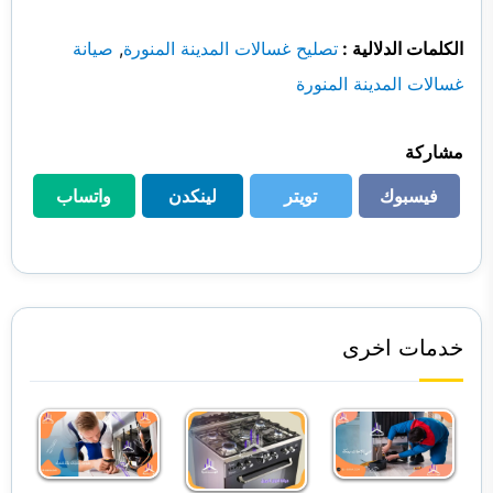
الكلمات الدلالية :
تصليح غسالات المدينة المنورة
,
صيانة
غسالات المدينة المنورة
مشاركة
فيسبوك
تويتر
لينكدن
واتساب
فيسبوك
تويتر
لينكدن
واتساب
خدمات اخرى