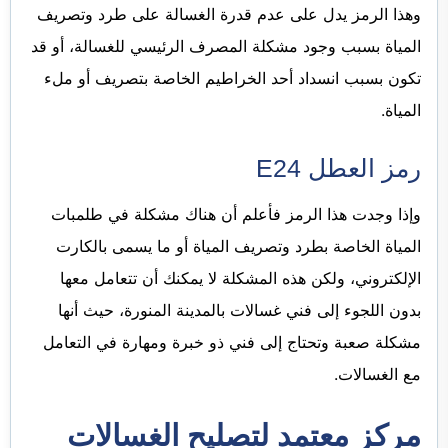
وهذا الرمز يدل على عدم قدرة الغسالة على طرد وتصريف
المياة بسبب وجود مشكلة المصرف الرئيسي للغسالة، أو قد
تكون بسبب انسداد أحد الخراطيم الخاصة بتصريف أو ملء
المياة.
رمز العطل E24
وإذا وجدت هذا الرمز فأعلم أن هناك مشكلة في طلمبات
المياة الخاصة
بطرد
وتصريف المياة أو ما يسمى بالكارت
الإلكتروني، ولكن هذه المشكلة لا يمكنك أن تتعامل معها
بدون اللجوء إلى فني غسالات بالمدينة المنورة، حيث أنها
مشكلة صعبة وتحتاج إلى فني ذو خبرة ومهارة في التعامل
مع الغسالات.
مركز معتمد لتصليح الغسالات