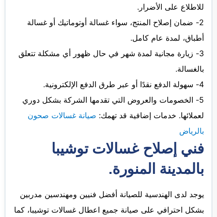
للاطلاع على الأضرار.
2- ضمان إصلاح المنتج، سواء غسالة أوتوماتيك أو غسالة
أطباق، لمدة عام كامل.
3- زيارة مجانية لمدة شهر في حال ظهور أي مشكلة تتعلق
بالغسالة.
4- سهولة الدفع نقدًا أو عبر طرق الدفع الإلكترونية.
5- الخصومات والعروض التي تقدمها الشركة بشكل دوري
لعملائها. خدمات إضافية قد تهمك:
صيانة غسالات صحون
بالرياض
فني إصلاح غسالات توشيبا
بالمدينة المنورة.
يوجد لدى الهندسية للصيانة أفضل فنيين ومهندسين مدربين
بشكل احترافي على صيانة جميع اعطال غسالات توشيبا، كما