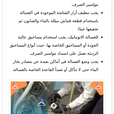
مواسير الصرف.
يجب تنظيف أزار الشاشة الموجودة في الغسالة
باستخدام قطعة قماش مبللة بالماء والصابون ثم
تجفيفها جيدًا.
للغسالة الاتوماتيك، يجب استخدام مساحيق عالية
الجودة أو المساحيق الخاصة بها، حيث أنواع المساحيق
الرديئة تعمل على انسداد مواسير الصرف.
يجب وضع الغسالة في أماكن بعيدة عن مصادر بخار
الماء حتى لا تتآكل أو تصدأ القاعدة الخاصة بالغسالة.