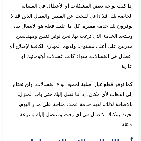
إذا كنت تواجه بعض المشكلات أو الأعطال في الغسالة
الخاصة بك، فلا داعي للبحث عن الفنيين والعمال الذين قد لا
يوفرون لك خدمة مميزة. كل ما عليك فعله هو الاتصال بنا،
وستجد الخدمة التي ترغب بها. نحن نوفر فنيين ومهندسين
مدربين على أعلى مستوى، ولديهم المهارة الكافية لإصلاح أي
أعطال في الغسالات، سواء كانت غسالات أوتوماتيك أو
عادية.
كما نوفر قطع غيار أصلية لجميع أنواع الغسالات، ولن تحتاج
إلى الذهاب لأي مكان، إذ أننا نصل إليك حتى باب المنزل.
بالإضافة لذلك، لدينا خدمة عملاء متاحة على مدار اليوم،
بحيث يمكنك الاتصال في أي وقت وسنصل إليك بسرعة
فائقة.