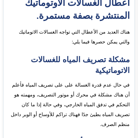
أعطال الغسالات الاوتوماتيك
المنتشرة بصفة مستمرة.
هناك العديد من الأعطال التي تواجه الغسالات الاتوماتيك
والتي يمكن حصرها فيما يلي:
مشكلة تصريف المياه للغسالات
الاتوماتيكية
في حال عدم قدرة الغسالة على على تصريف المياه فأعلم
أن هناك مشكلة في محرك أو موتور التصريف، ومهمته هو
التحكم في تدفق المياه الخارجي، وفي حالة إذا ما كان
تصريف المياه بطيئ جدًا فهناك تراكم للأوساخ أو الوبر داخل
منظم الصرف.