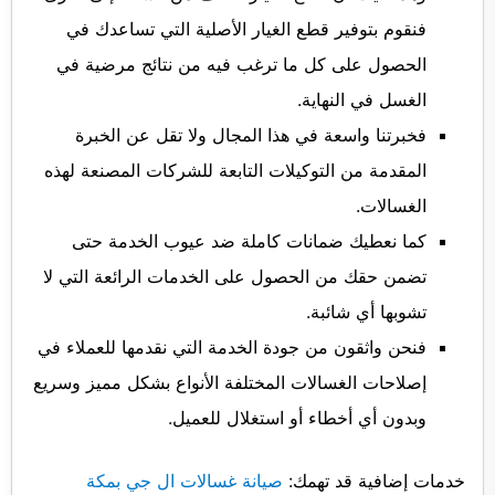
فنقوم بتوفير قطع الغيار الأصلية التي تساعدك في
الحصول على كل ما ترغب فيه من نتائج مرضية في
الغسل في النهاية.
فخبرتنا واسعة في هذا المجال ولا تقل عن الخبرة
المقدمة من التوكيلات التابعة للشركات المصنعة لهذه
الغسالات.
كما نعطيك ضمانات كاملة ضد عيوب الخدمة حتى
تضمن حقك من الحصول على الخدمات الرائعة التي لا
تشوبها أي شائبة.
فنحن واثقون من جودة الخدمة التي نقدمها للعملاء في
إصلاحات الغسالات المختلفة الأنواع بشكل مميز وسريع
وبدون أي أخطاء أو استغلال للعميل.
خدمات إضافية قد تهمك:
صيانة غسالات ال جي بمكة