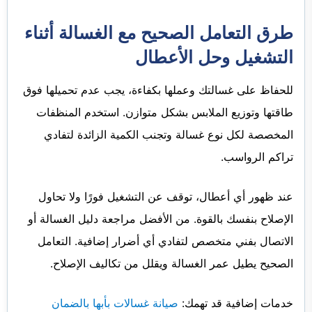
طرق التعامل الصحيح مع الغسالة أثناء
التشغيل وحل الأعطال
للحفاظ على غسالتك وعملها بكفاءة، يجب عدم تحميلها فوق
طاقتها وتوزيع الملابس بشكل متوازن. استخدم المنظفات
المخصصة لكل نوع غسالة وتجنب الكمية الزائدة لتفادي
تراكم الرواسب.
عند ظهور أي أعطال، توقف عن التشغيل فورًا ولا تحاول
الإصلاح بنفسك بالقوة. من الأفضل مراجعة دليل الغسالة أو
الاتصال بفني متخصص لتفادي أي أضرار إضافية. التعامل
الصحيح يطيل عمر الغسالة ويقلل من تكاليف الإصلاح.
خدمات إضافية قد تهمك:
صيانة غسالات بأبها بالضمان