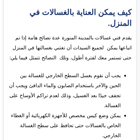
كيف يمكن العناية بالغسالات في
المنزل.
يقدم فني غسالات بالمدينة المنورة عدة نصائح هامة إذا تم
اتباعها يمكن لجميع السيدات أن تعتني بغسالتها في المنزل
حتى تستمر معك لفترة أطول، وتلك النصائح تتمثل فيما يلي:
يجب أن نقوم بغسل السطح الخارجي للغسالة بين
الحين والآخر باستخدام الصابون والماء الدافئ ويجب أن
تجفف جيدًا بعد الغسيل، وذلك لعدم تراكم الأوساخ على
الغسالة.
يمكن وضع كيس مخصص للأجهزة الكهربائية أو الغطاء
الخاص بالغسالات حتى تحافظ على سطح الغسالة
الخارجي.