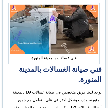
فني غسالات بالمدينة المنورة
فني صيانة الغسالات بالمدينة
المنورة.
يوجد لدينا فريق متخصص في صيانة غسالات
LG
بالمدينة
المنورة، مدرب بشكل احترافي على التعامل مع جميع
أعطال غسالات
LG
. يمكن للفريق تحديد نوع العطل بدقة،