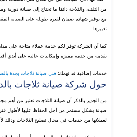
من التلف، والثلاجة دائمًا ما تحتاج إلى صيانة دورية و
مع توفير شهادة ضمان لفترة طويلة على الصيانة المقد
تغييرها.
كما أن الشركة توفر لكم خدمة عملاء متاحة على مدار ا
نقدمه من خدمة مميزة وإمكانيات عالية على أيدي أفض
خدمات إضافية قد تهمك:
فني صيانة ثلاجات بجدة بالض
حول شركة صيانة ثلاجات بالد
من الجدير بالذكر أن صيانة الثلاجات تعتبر من أهم مجال
صيانة بشكل مستمر من أجل الحفاظ عليها لأطول فترة 
لعملائها من خدمات في مجال تصليح الثلاجات وذلك لأن 