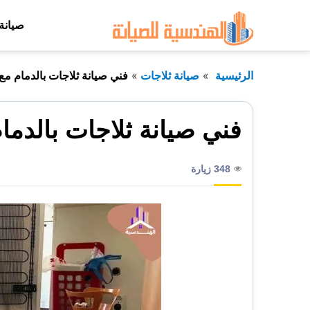
التجاوز
صيانة
إلى
المحتوى
الرئيسية
صيانة ثلاجات
فني صيانة ثلاجات بالدمام مع
فني صيانة ثلاجات بالدما
348 زيارة