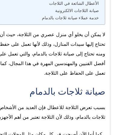
الأعطال الشائعة في الثلاجات
صيانة الثلاجات الالكترونية
خدمة عملاء صيانة ثلاجات بالدمام
لا يمكن أن يخلو أي منزل عصري من الثلاجة، حيث أن ال
تحتاج إليها سيدات المنازل، وذلك لأنها تعمل على حف
ومنه تحتاج إلى صيانة ثلاجات بالدمام، والتي تعمل ع
أفضل الفنيين والمهندسين المهرة في هذا المجال، كما
تعمل على الحفاظ على الثلاجة.
صيانة ثلاجات بالدمام
بسبب تعرض الثلاجة للاعطال فإن العديد من الأشخاص 
ثلاجات بالدمام، وذلك لأن الثلاجة تعتبر من أهم الأجه
كما أنها الآن أصبحت في كل مكان مثل المحلات التجا