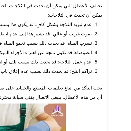
تختلف الأعطال التي يمكن أن تحدث في الثلاجات باختل
يمكن أن تحدث في الثلاجات:
عدم تبريد الثلاجة بشكل كافٍ: قد يكون هذا بسبب
صوت غريب أو عالي: قد يشير هذا إلى عدم انتظام
تسرب المياه: قد يحدث ذلك بسبب تجمع المياه في
الضوضاء: قد تكون ناتجة عن اهتراء الأجزاء الميكا
عدم عمل الثلاجة: قد يحدث ذلك بسبب تلف أو انس
تراكم الثلج: قد يحدث ذلك بسبب عدم إغلاق باب ا
يجب التأكد من اتباع تعليمات المصنع والحفاظ على ص
أي من هذه الأعطال، ينبغي الاتصال بفني صيانة محترف