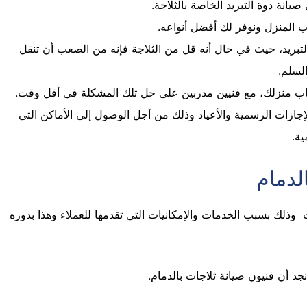
يانة دوة التبريد الخاصة بالثلاجة.
 المنزل ونوفر لك أفضل أنواعه.
بريد، حيث في حال أنه قل من الثلاجة فإنه من الصعب أن تنقل
لسلم.
ب منزلك، مع فنيين مدربين على حل تلك المشكلة في أقل وقت.
لإجازات الرسمية والأعياد وذلك من أجل الوصول إلى الأماكن التي
ية.
لدمام
وذلك بسبب الخدمات والإمكانيات التي تقدمها للعملاء وهذا بدوره
د أن فنيون صيانة ثلاجات بالدمام.