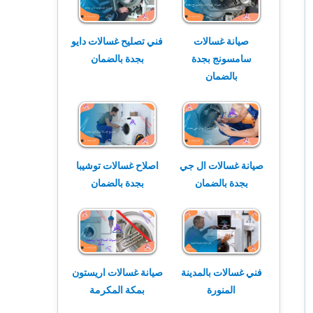
صيانة غسالات
فني تصليح غسالات دايو
سامسونج بجدة
بجدة بالضمان
بالضمان
صيانة غسالات ال جي
اصلاح غسالات توشيبا
بجدة بالضمان
بجدة بالضمان
فني غسالات بالمدينة
صيانة غسالات اريستون
المنورة
بمكة المكرمة