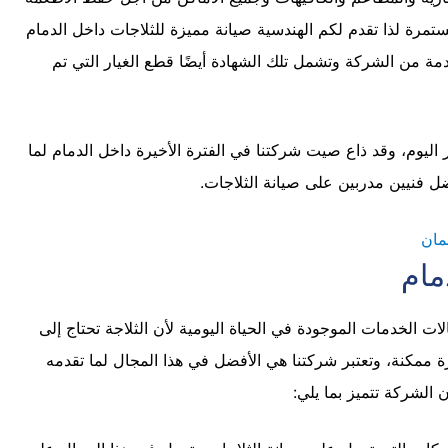
مستمرة لذا تقدم لكم الهندسية صيانة مميزة للثلاجات داخل الدمام
مة من الشركة وتشمل تلك الشهادة أيضًا قطع الغيار التي تم
ليوم، وقد ذاع صيت شركتنا في الفترة الأخيرة داخل الدمام لما
ل فنيين مدربين على صيانة الثلاجات.
مان
مام
ات الخدمات الموجودة في الحياة اليومية لأن الثلاجة تحتاج إلى
ممكنة، وتعتبر شركتنا هي الأفضل في هذا المجال لما تقدمه
الشركة تتميز بما يلي: