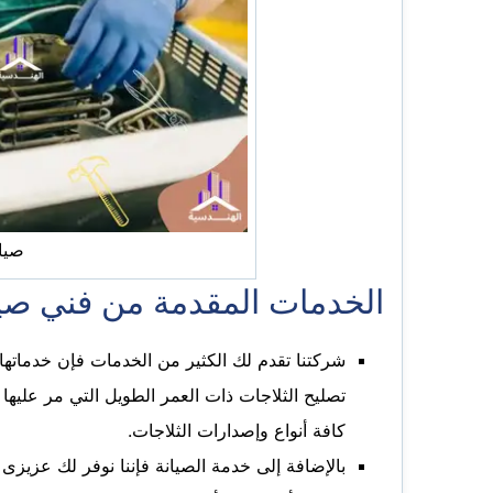
صيان
الخدمات المقدمة من فني صيان
شركتنا تقدم لك الكثير من الخدمات فإن خدماتها 
كافة أنواع وإصدارات الثلاجات.
بالإضافة إلى خدمة الصيانة فإننا نوفر لك عزيزى