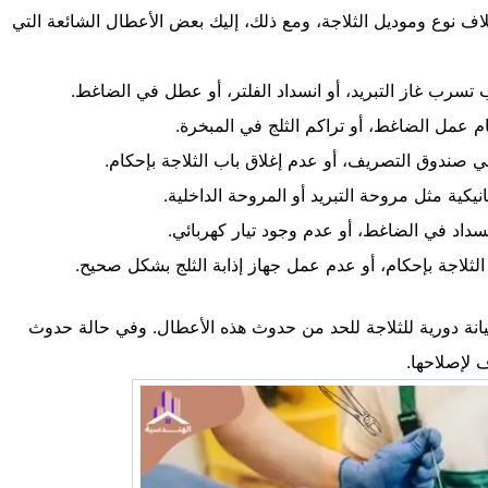
اف نوع وموديل الثلاجة، ومع ذلك، إليك بعض الأعطال الشائعة التي
 تسرب غاز التبريد، أو انسداد الفلتر، أو عطل في الضاغط.
 عمل الضاغط، أو تراكم الثلج في المبخرة.
 صندوق التصريف، أو عدم إغلاق باب الثلاجة بإحكام.
نيكية مثل مروحة التبريد أو المروحة الداخلية.
داد في الضاغط، أو عدم وجود تيار كهربائي.
لثلاجة بإحكام، أو عدم عمل جهاز إذابة الثلج بشكل صحيح.
يانة دورية للثلاجة للحد من حدوث هذه الأعطال. وفي حالة حدوث
 لإصلاحها.