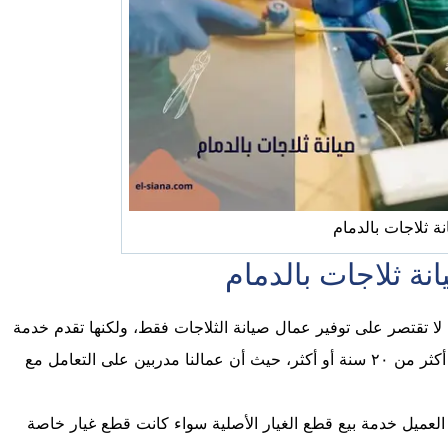
ة ثلاجات بالدمام
ة ثلاجات بالدمام
لا تقتصر على توفير عمال صيانة الثلاجات فقط، ولكنها تقدم خدمة
تصليح الثلاجات ذات العمر الطويل التي مر عليها أكثر من ٢٠ سنة أو أكثر، حيث أن عمالنا مدربين على التعامل مع
 العميل خدمة بيع قطع الغيار الأصلية سواء كانت قطع غيار خاصة