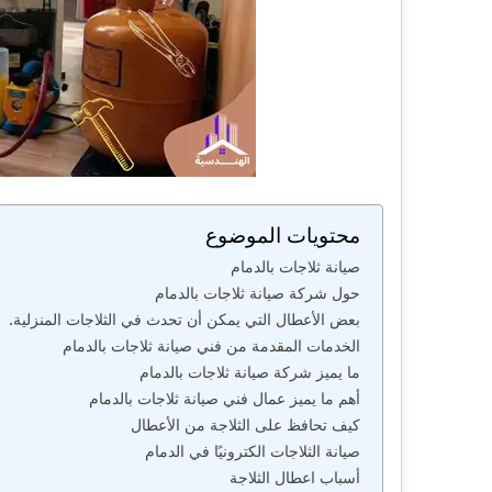
محتويات الموضوع
صيانة ثلاجات بالدمام
حول شركة صيانة ثلاجات بالدمام
بعض الأعطال التي يمكن أن تحدث في الثلاجات المنزلية.
الخدمات المقدمة من فني صيانة ثلاجات بالدمام
ما يميز شركة صيانة ثلاجات بالدمام
أهم ما يميز عمال فني صيانة ثلاجات بالدمام
كيف تحافظ على الثلاجة من الأعطال
صيانة الثلاجات الكترونيًا في الدمام
أسباب اعطال الثلاجة