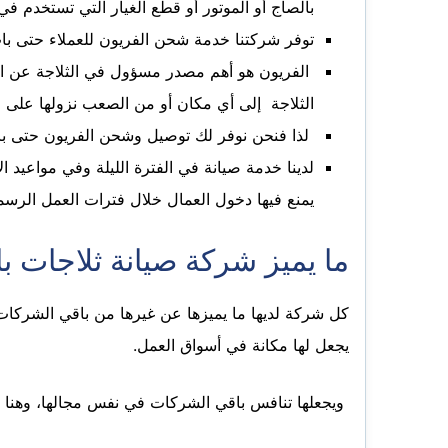
بالصاج أو الموتور أو قطع الغيار التي تستخدم في ص
توفر شركتنا خدمة شحن الفريون للعملاء حتى باب
الفريون هو أهم مصدر مسؤول في الثلاجة عن الت
الثلاجة إلى أي مكان أو من الصعب نزولها على ا
لذا فنحن نوفر لك توصيل وشحن الفريون حتى با
لدينا خدمة صيانة في الفترة الليلة وفي مواعيد ا
يمنع فيها دخول العمال خلال فترات العمل الرسم
ما يميز شركة صيانة ثلاجات با
كل شركة لديها ما يميزها عن غيرها من باقي الشركات 
يجعل لها مكانة في أسواق العمل.
ويجعلها تنافس باقي الشركات في نفس مجالها، وهنا نج