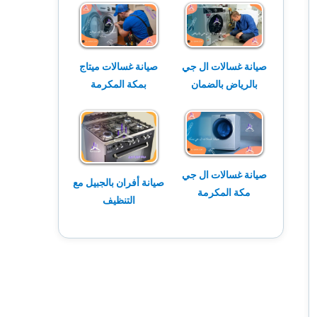
صيانة غسالات ال جي
صيانة غسالات ميتاج
بالرياض بالضمان
بمكة المكرمة
صيانة غسالات ال جي
صيانة أفران بالجبيل مع
مكة المكرمة
التنظيف