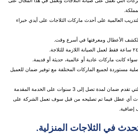
كات التي تعمل على صيانة الثلاجات وتعمل في هذا المجال على
تدريب العالمية على أحدث ماركات الثلاجات على أيدي خبراء
 لكشف الأعطال ومعرفتها في أسرع وقت.
واء كانت ماركات عادية أو عالمية، حديثة أو قديمة.
لية مستوردة لجميع الماركات المختلفة مع توفير ضمان للعميل
تعتبر شركتنا الوحيدة في مجال تصليح الثلاجات التي تقدم ضمان لمدة تصل إلى 3 سنوات على الخدمة المقدمة
ا حدث أي عطل فيما تم تصليحه من قبل سوف تعمل الشركة على
 إضافية.
دث في الثلاجات المنزلية.