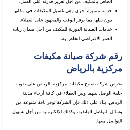
الخاص بالمكيف من أجل تعزيز قدرته على العمل.
خدمة متميزة أخرى وهي غسيل المكيفات في مكانها
دون نقلها مما يوفر الوقت والمجهود على العملاء.
خدمات الصيانة الدورية للمكيف من أجل ضمان زيادة
العمر الافتراضي الخاص به.
رقم شركة صيانة مكيفات
مركزية بالرياض
تحرص شركة تصليح مكيفات مركزية بالرياض على تقوية
حلقة الوصل بينهما وبين العملاء في كافة أرجاء مدينة
الرياض، بناء على ذلك فإن الشركة توفر باقة متنوعة من
وسائل التواصل الهاتفية، وكذلك الإلكترونية من أجل تسهيل
التواصل معها.