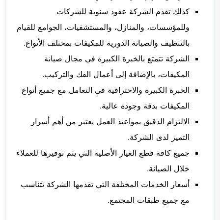
كذلك تقدم الشركة عقود سنوية للشركات
وللمؤسسات، والمنازل، والمستشفيات، الجوامع للقيام
بالتنظيف والصيانة الدورية للمكيفات بمختلف الأنواع.
الشركة تتمتع بالخبرة الكبيرة في مجال صيانة
المكيفات، بالإضافة إلى أعمال الفك والتركيب.
الخبرة الكبيرة والاحترافية في التعامل مع جميع أنواع
المكيفات بدقة وجودة عالية.
الالتزام الدقيق بمواعيد العمل يعتبر من أهم أسرار
التميز لدى الشركة.
جميع كافة قطع الغيار الأصلية التي يتم توفيرها للعملاء
خلال الصيانة.
أسعار الخدمات المختلفة التي تقدمها الشركة تتناسب
مع جميع طبقات المجتمع.