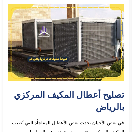
تصليح أعطال المكيف المركزي
بالرياض
في بعض الأحيان تحدث بعض الأعطال المفاجأة التي تُصيب