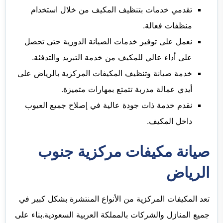
تقدمي خدمات بتنظيف المكيف من خلال استخدام
منظفات فعالة.
نعمل على توفير خدمات الصيانة الدورية حتى تحصل
على أداء عالي للمكيف من خدمة التبريد والتدفئة.
خدمة صيانة وتنظيف المكيفات المركزية بالرياض على
أيدي عمالة مدربة تتمتع بمهارات متميزة.
نقدم خدمة ذات جودة عالية في إصلاح جميع العيوب
داخل المكيف.
صيانة مكيفات مركزية جنوب
الرياض
تعد المكيفات المركزية من الأنواع المنتشرة بشكل كبير في
جميع المنازل والشركات بالمملكة العربية السعودية.بناء على