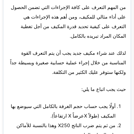
من المهم التعرف على كافة الإجراءات التي تضمن الحصول
على أداء مثالي للمكيف، ومن أهم هذه الإجراءات هي
التعرف على كيفية تحديد قدرة المكيف من أجل تغطية
المكان المراد تبريده بالكامل.
لذلك عند شراء مكيف جديد يجب أن يتم التعرف القوة
المناسبة من خلال إجراء عملية حسابية صغيرة وبسيطة جداً
ولكنها ستوفر عليك الكثير من التكلفة.
حيث يجب اتباع ما يلي:
أولًا يجب حساب حجم الغرفة بالكامل التي سيوضع بها
المكيف (طولاً Xعرضاً X ارتفاعاً).
من ثم يتم ضرب الناتج X250 وهذا بالنسبة للأماكن