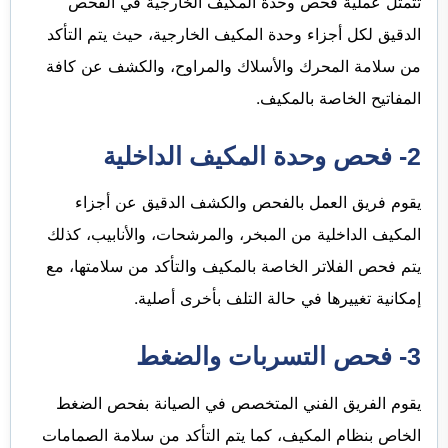
تتمثل عملية فحص وحدة المكيف الخارجية في الفحص
الدقيق لكل أجزاء وحدة المكيف الخارجية، حيث يتم التأكد
من سلامة المحرك والأسلاك والمراوح، والكشف عن كافة
المفاتيح الخاصة بالمكيف.
2- فحص وحدة المكيف الداخلية
يقوم فريق العمل بالفحص والكشف الدقيق عن أجزاء
المكيف الداخلية من المبخر، والمرشحات، والأنابيب، كذلك
يتم فحص الفلاتر الخاصة بالمكيف والتأكد من سلامتها، مع
إمكانية تغييرها في حالة التلف بأخرى أصلية.
3- فحص التسربات والضغط
يقوم الفريق الفني المتخصص في الصيانة بفحص الضغط
الخاص بنظام المكيف، كما يتم التأكد من سلامة الصمامات