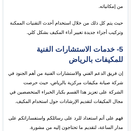
من إمكانياته.
حيث يتم كل ذلك من خلال استخدام أحدث التقنيات الممكنة
وتركيب أجزاء جديدة تغيير أداء المكيف بشكل كلي.
5- خدمات الاستشارات الفنية
للمكيفات بالرياض
إن فريق الدعم الفني والاستشارات الفنية من أهم الجنود في
شركة صيانة مكيفات مركزية بالرياض، حيث حرصت
الشركة على تعزيز هذا القسم بكبار الخبراء المتخصصين في
مجال المكيفات لتقديم الإرشادات حول استخدام المكيف.
فهم على أتم استعداد للرد على رسائلكم واستفساراتكم على
مدار الساعة، لتقديم ما تحتاجون إليه من مشورة.