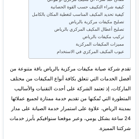
كيفية شراء التكييف حسب القوة الحصانية
كيفية تحديد المكيف المناسب لتغطية المكان بالكامل
تصليح مكيفات مركزية بالرياض
تصليح أعطال المكيف المركزي بالرياض
تركيب مكيفات بالرياض
مميزات المكيفات المركزية
عيوب المكيف المركزي في الاستخدام
تقدم شركة صيانة مكيفات مركزية بالرياض باقة متنوعة من
أفضل الخدمات التي تتعلق بكافة أنواع المكيفات من مختلف
الماركات، إذ تعتمد الشركة على أحدث التقنيات والأساليب
المتطورة التي تُمكنها من تقديم خدمة ممتازة لجميع عملائها
بمدينة الرياض، علاوة على استمرار خدمة الصيانة على مدار
24 ساعة بشكل يومي، وعبر موقعنا سنوافيكم بأبرز خدمات
شركتنا المميزة.