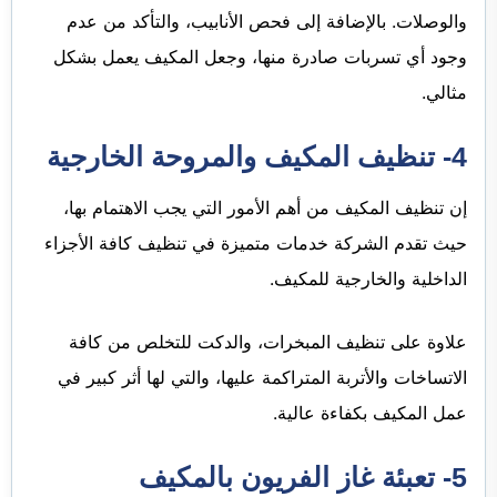
والوصلات. بالإضافة إلى فحص الأنابيب، والتأكد من عدم
وجود أي تسربات صادرة منها، وجعل المكيف يعمل بشكل
مثالي.
4-
تنظيف
المكيف والمروحة الخارجية
إن تنظيف المكيف من أهم الأمور التي يجب الاهتمام بها،
حيث تقدم الشركة خدمات متميزة في تنظيف كافة الأجزاء
الداخلية والخارجية للمكيف.
علاوة على تنظيف المبخرات، والدكت للتخلص من كافة
الاتساخات والأتربة المتراكمة عليها، والتي لها أثر كبير في
عمل المكيف بكفاءة عالية.
5- تعبئة غاز الفريون بالمكيف