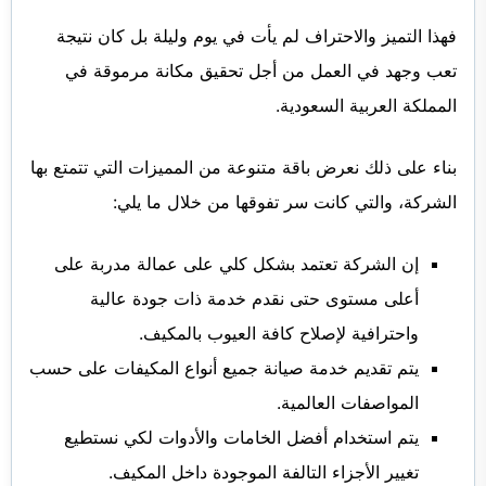
فهذا التميز والاحتراف لم يأت في يوم وليلة بل كان نتيجة
تعب وجهد في العمل من أجل تحقيق مكانة مرموقة في
المملكة العربية السعودية.
بناء على ذلك نعرض باقة متنوعة من المميزات التي تتمتع بها
الشركة، والتي كانت سر تفوقها من خلال ما يلي:
إن الشركة تعتمد بشكل كلي على عمالة مدربة على
أعلى مستوى حتى نقدم خدمة ذات جودة عالية
واحترافية لإصلاح كافة العيوب بالمكيف.
يتم تقديم خدمة صيانة جميع أنواع المكيفات على حسب
المواصفات العالمية.
يتم استخدام أفضل الخامات والأدوات لكي نستطيع
تغيير الأجزاء التالفة الموجودة داخل المكيف.