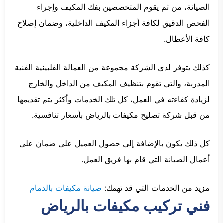
الصيانة، من ثم يقوم المتخصصين بفك المكيف وإجراء
الفحص الدقيق لكافة أجزاء المكيف الداخلية، وضمان إصلاح
كافة الأعطال.
كذلك يتوفر لدى الشركة مجموعة من العمالة الفلبينية الفنية
المدربة، والتي تقوم بتنظيف المكيف من الداخل والخارج
لزيادة كفاءته في العمل، كل تلك الخدمات وأكثر يتم تقديمها
من قبل شركة تصليح مكيفات بالرياض بأسعار تنافسية.
كل ذلك يكون بالإضافة إلى حصول العميل على ضمان على
أعمال الصيانة التي قام بها فريق العمل.
مزيد من الخدمات التي قد تهمك:
صيانة مكيفات بالدمام
فني تركيب مكيفات بالرياض