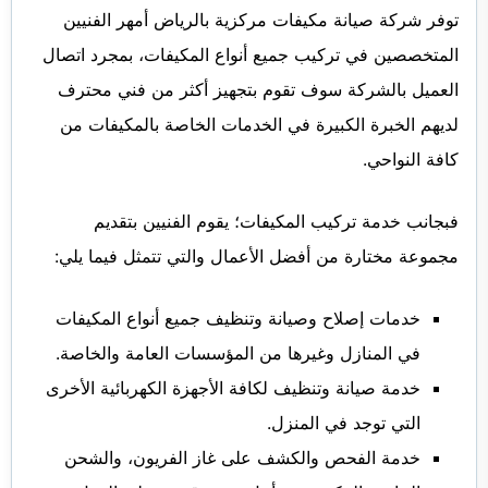
توفر شركة صيانة مكيفات مركزية بالرياض أمهر الفنيين
المتخصصين في تركيب جميع أنواع المكيفات، بمجرد اتصال
العميل بالشركة سوف تقوم بتجهيز أكثر من فني محترف
لديهم الخبرة الكبيرة في الخدمات الخاصة بالمكيفات من
كافة النواحي.
فبجانب خدمة تركيب المكيفات؛ يقوم الفنيين بتقديم
مجموعة مختارة من أفضل الأعمال والتي تتمثل فيما يلي:
خدمات إصلاح وصيانة وتنظيف جميع أنواع المكيفات
في المنازل وغيرها من المؤسسات العامة والخاصة.
خدمة صيانة وتنظيف لكافة الأجهزة الكهربائية الأخرى
التي توجد في المنزل.
خدمة الفحص والكشف على غاز الفريون، والشحن