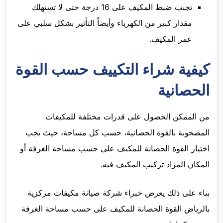
تجنب ضبط المكيف على 16 درجة حتى لا تستهلك
مقدار كبير من الكهرباء وأيضاً التأثير بشكل سلبي على
عمر المكيف.
كيفية شراء التكييف حسب القوة
الحصانية
من الممكن الحصول على قدرات مختلفة للمكيفات
المصحوبة بالقوة الحصانية، حسب كل مساحة، حيث يجب
اختيار القوة الحصانة للمكيف على حسب مساحة الغرفة أو
المكان المراد تركيب المكيف فيه.
بناء على ذلك يعرض خبراء شركة صيانة مكيفات مركزية
بالرياض القوة الحصانة للمكيف على حسب مساحة الغرفة