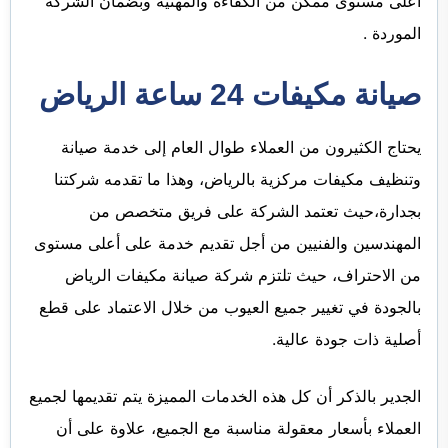
أعلى مستوى ممكن من الكفاءة والمهنية وبضمان الشركة
الموردة .
صيانة مكيفات 24 ساعة الرياض
يحتاج الكثيرون من العملاء طوال العام إلى خدمة صيانة
وتنظيف مكيفات مركزية بالرياض، وهذا ما تقدمه شركتنا
بجدارة،حيث تعتمد الشركة على فريق متخصص من
المهندسين والفنيين من أجل تقديم خدمة على أعلى مستوى
من الاحتراف، حيث تلتزم شركة صيانة مكيفات الرياض
بالجودة في تغيير جميع العيوب من خلال الاعتماد على قطع
أصلية ذات جودة عالية.
الجدير بالذكر أن كل هذه الخدمات المميزة يتم تقديمها لجميع
العملاء بأسعار معقولة مناسبة مع الجميع، علاوة على أن