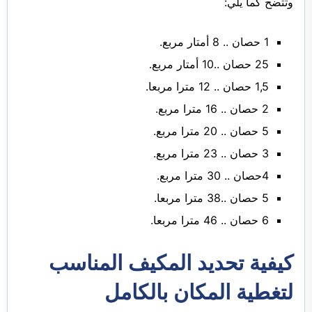
وتتضح كما يلي:
1 حصان .. 8 أمتار مربع.
25 حصان ..10 أمتار مربع.
1,5 حصان .. 12 مترا مربعا.
2 حصان .. 16 مترا مربع.
5 حصان .. 20 مترا مربع.
3 حصان .. 23 مترا مربع.
4حصان .. 30 مترا مربع.
5 حصان ..38 مترا مربعا.
6 حصان .. 46 مترا مربعا.
كيفية تحديد المكيف المناسب
لتغطية المكان بالكامل