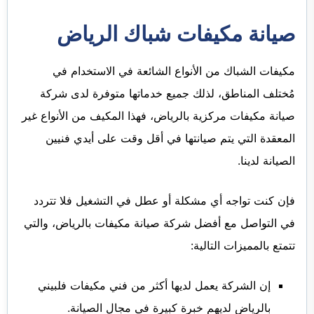
صيانة مكيفات شباك الرياض
مكيفات الشباك من الأنواع الشائعة في الاستخدام في
مُختلف المناطق، لذلك جميع خدماتها متوفرة لدى شركة
صيانة مكيفات مركزية بالرياض، فهذا المكيف من الأنواع غير
المعقدة التي يتم صيانتها في أقل وقت على أيدي فنيين
الصيانة لدينا.
فإن كنت تواجه أي مشكلة أو عطل في التشغيل فلا تتردد
في التواصل مع أفضل شركة صيانة مكيفات بالرياض، والتي
تتمتع بالمميزات التالية:
إن الشركة يعمل لديها أكثر من فني مكيفات فلبيني
بالرياض لديهم خبرة كبيرة في مجال الصيانة.