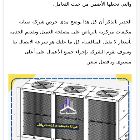
والتي تجعلها الأضمن من حيث التعامل.
الجدير بالذكر أن كل هذا يوضح مدى حرص شركة صيانة
مكيفات مركزية بالرياض على مصلحة العميل وتقديم الخدمة
بأسعار لا تقبل المنافسة، كل ما عليك هو سرعة الاتصال بنا
وسوف تقوم الشركة بإجراء جميع الأعمال على أعلى
مستوى وبأفضل سعر.