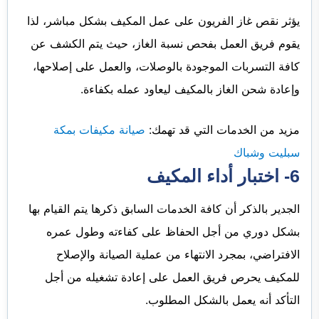
يؤثر نقص غاز الفريون على عمل المكيف بشكل مباشر، لذا
يقوم فريق العمل بفحص نسبة الغاز، حيث يتم الكشف عن
كافة التسربات الموجودة بالوصلات، والعمل على إصلاحها،
وإعادة شحن الغاز بالمكيف ليعاود عمله بكفاءة.
مزيد من الخدمات التي قد تهمك:
صيانة مكيفات بمكة
سبليت وشباك
6- اختبار أداء المكيف
الجدير بالذكر أن كافة الخدمات السابق ذكرها يتم القيام بها
بشكل دوري من أجل الحفاظ على كفاءته وطول عمره
الافتراضي، بمجرد الانتهاء من عملية الصيانة والإصلاح
للمكيف يحرص فريق العمل على إعادة تشغيله من أجل
التأكد أنه يعمل بالشكل المطلوب.