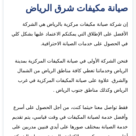
صيانة مكيفات شرق الرياض
إن شركة صيانة مكيفات مركزية بالرياض هي الشركة
الأفضل على الإطلاق التي يمكنكم الاعتماد عليها بشكل كلي
في الحصول على خدمات الصيانة الاحترافية.
فنحن الشركة الأولى في صيانة المكيفات المركزية بمدينة
الرياض وخدماتنا تغطي كافة مناطق الرياض من الشمال
والشرق. علاوة على صيانة المكيفات المركزية في غرب
الرياض وكذلك مناطق جنوب الرياض .
فقط تواصل معنا حيثما كنت، من أجل الحصول على أسرع
وأفضل خدمة لصيانة المكيفات في وقت قياسي، يتم تقديم
خدمة الصيانة بمختلف صورها على أيدي فنيين مدربين على