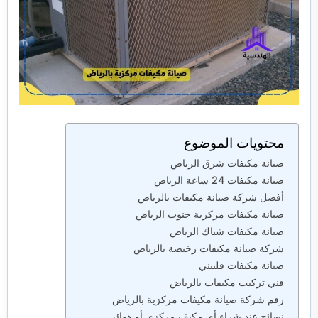
محتويات الموضوع
صيانة مكيفات شرق الرياض
صيانة مكيفات 24 ساعة الرياض
أفضل شركة صيانة مكيفات بالرياض
صيانة مكيفات مركزية جنوب الرياض
صيانة مكيفات شباك الرياض
شركة صيانة مكيفات رخيصة بالرياض
صيانة مكيفات فلبيني
فني تركيب مكيفات بالرياض
رقم شركة صيانة مكيفات مركزية بالرياض
نصائح عند شراء أي مكيف مركزي أو هوائي