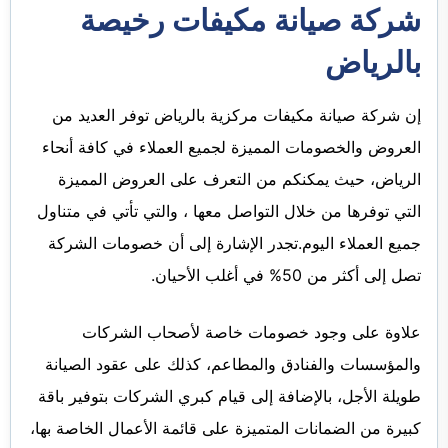
شركة صيانة مكيفات رخيصة
بالرياض
إن شركة صيانة مكيفات مركزية بالرياض توفر العديد من
العروض والخصومات المميزة لجميع العملاء في كافة أنحاء
الرياض، حيث يمكنكم من التعرف على العروض المميزة
التي توفرها من خلال التواصل معها ، والتي تأتي في متناول
جميع العملاء اليوم.تجدر الإشارة إلى أن خصومات الشركة
تصل إلى أكثر من 50% في أغلب الأحيان.
علاوة على وجود خصومات خاصة لأصحاب الشركات
والمؤسسات والفنادق والمطاعم، كذلك على عقود الصيانة
طويلة الأجل، بالإضافة إلى قيام كبري الشركات بتوفير باقة
كبيرة من الضمانات المتميزة على قائمة الأعمال الخاصة بها،