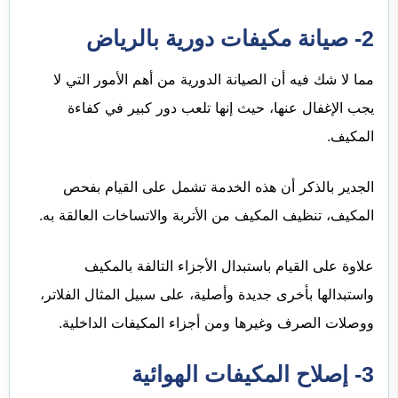
2- صيانة مكيفات دورية بالرياض
مما لا شك فيه أن الصيانة الدورية من أهم الأمور التي لا
يجب الإغفال عنها، حيث إنها تلعب دور كبير في كفاءة
المكيف.
الجدير بالذكر أن هذه الخدمة تشمل على القيام بفحص
المكيف، تنظيف المكيف من الأتربة والاتساخات العالقة به.
علاوة على القيام باستبدال الأجزاء التالفة بالمكيف
واستبدالها بأخرى جديدة وأصلية، على سبيل المثال الفلاتر،
ووصلات الصرف وغيرها ومن أجزاء المكيفات الداخلية.
3- إصلاح المكيفات الهوائية