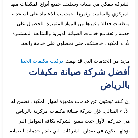
الشركة تتمكن من صيانة وتنظيف جميع أنواع المكيفات منها
المركزي والسلبيت وغيرها، حيث يتم الاعتماد على استخدام
منظفات فعالة وغيرها من المواد المتميزة، للحصول على
خدمة رائعة،مع خدمات الصيانة الدورية والمتابعة المستمرة
لأداء المكيف خاصتكم، حتى تحصلون على خدمة رائعة.
مزيد من الخدمات التي قد تهمك:
تركيب مكيفات الجبيل
أفضل شركة صيانة مكيفات
بالرياض
إن كنتم تبحثون عن خدمات متميزة لجهاز المكيف تضمن له
الأداء المثالي، فإن شركة صيانة مكيفات مركزية بالرياض
هي خياركم الأول.حيث تتمتع الشركة بكافة العوامل التي
تؤهلها لتكون في صدارة الشركات التي تقدم خدمات الصيانة.