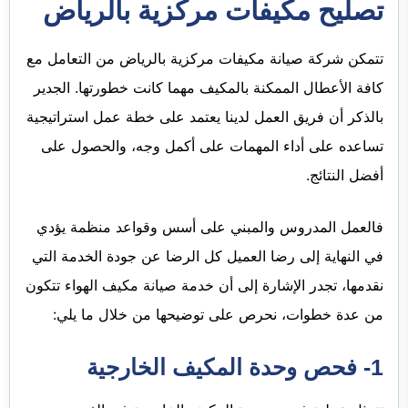
تصليح مكيفات مركزية بالرياض
تتمكن شركة صيانة مكيفات مركزية بالرياض من التعامل مع
كافة الأعطال الممكنة بالمكيف مهما كانت خطورتها. الجدير
بالذكر أن فريق العمل لدينا يعتمد على خطة عمل استراتيجية
تساعده على أداء المهمات على أكمل وجه، والحصول على
أفضل النتائج.
فالعمل المدروس والمبني على أسس وقواعد منظمة يؤدي
في النهاية إلى رضا العميل كل الرضا عن جودة الخدمة التي
نقدمها، تجدر الإشارة إلى أن خدمة صيانة مكيف الهواء تتكون
من عدة خطوات، نحرص على توضيحها من خلال ما يلي:
1- فحص وحدة المكيف الخارجية