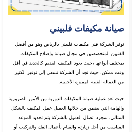
صيانة مكيفات فلبيني
توفر الشركة فني مكيفات فلبيني بالرياض وهو من أفضل
الفنيين المتخصصين في مجال صيانة وإصلاح المكيفات
بمختلف أنواعها ،حيث يعود المكيف القديم كالجديد في أقل
وقت ممكن، حيث نجد أن الشركة تسعى إلى توفير الكثير
من العمالة الفنية المميزة الأجنبية.
حيث تعد عملية صيانة المكيفات الدورية من الأمور الضرورية
والهامة التي يضمن من خلالها العميل عمل المكيف بالشكل
المثالي، بمجرد اتصال العميل بالشركة يتم تحديد الموعد
المناسب من أجل زيارته والقيام بأعمال الفك والتركيب أو