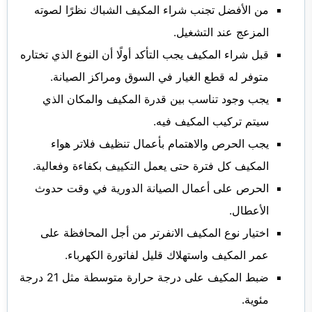
من الأفضل تجنب شراء المكيف الشباك نظرًا لصوته
المزعج عند التشغيل.
قبل شراء المكيف يجب التأكد أولًا أن النوع الذي تختاره
متوفر له قطع الغيار في السوق ومراكز الصيانة.
يجب وجود تناسب بين قدرة المكيف والمكان الذي
سيتم تركيب المكيف فيه.
يجب الحرص والاهتمام بأعمال تنظيف فلاتر هواء
المكيف كل فترة حتى يعمل التكييف بكفاءة وفعالية.
الحرص على أعمال الصيانة الدورية في وقت حدوث
الأعطال.
اختيار نوع المكيف الانفرتر من أجل المحافظة على
عمر المكيف واستهلاك قليل لفاتورة الكهرباء.
ضبط المكيف على درجة حرارة متوسطة مثل 21 درجة
مئوية.