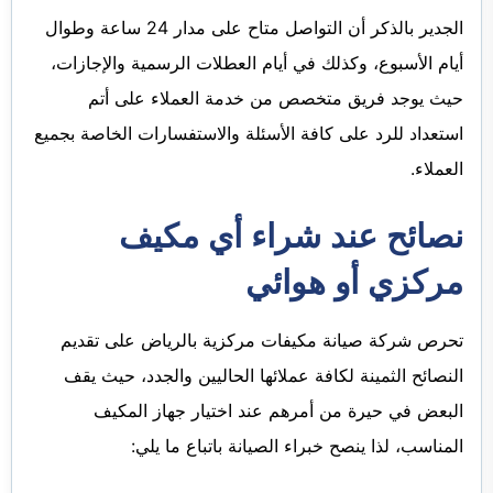
الجدير بالذكر أن التواصل متاح على مدار 24 ساعة وطوال
أيام الأسبوع، وكذلك في أيام العطلات الرسمية والإجازات،
حيث يوجد فريق متخصص من خدمة العملاء على أتم
استعداد للرد على كافة الأسئلة والاستفسارات الخاصة بجميع
العملاء.
نصائح عند شراء أي مكيف
مركزي أو هوائي
تحرص شركة صيانة مكيفات مركزية بالرياض على تقديم
النصائح الثمينة لكافة عملائها الحاليين والجدد، حيث يقف
البعض في حيرة من أمرهم عند اختيار جهاز المكيف
المناسب، لذا ينصح خبراء الصيانة باتباع ما يلي: