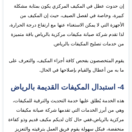
إن حدوث عطل في المكيف المركزي يكون بمثابة مشكلة
كبيرة، وخاصة في لفصل الصيف، حيث إن المكيف من
الأجهزة التي لا يمكن الاستغناء عنها مع ارتفاع درجة الحرارة،
لذا تقدم شركة صيانة مكيفات مركزية بالرياض باقة متميزة
من خدمات تصليح المكيفات بالرياض.
يقوم المتخصصون بفحص كافة أجزاء المكيف، والتعرف على
ما به من أعطال والقيام بإصلاحها في الحال.
4- استبدال المكيفات القديمة بالرياض
هذه الخدمة يُطلق عليها خدمة التحديث والترقية للمكيفات،
وهي من أبرز الخدمات التي تقدمها شركة صيانة مكيفات
مركزية بالرياض،ففي حال كان لديكم مكيف قديم وذو كفاءة
منخفضة، فبكل سهولة يقوم فريق العمل بترقيته والتعزيز