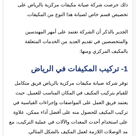
ذلك حرصت شركة صيانة مكيفات مركزية بالرياض على
تخصيص قسم خاص لصيانة هذا النوع من المكيفات.
الجدير بالذكر أن الشركة تعتمد على أمهر المهندسين
والمتخصصين في تقديم العديد من الخدمات المتعلقة
بالمكيف المركزي ومنها:
1- تركيب المكيفات في الرياض
توفر شركة صيانة مكيفات مركزية بالرياض فريق متكامل
للقيام بتركيب المكيف في المكان المناسب للعميل. حيث
يعتمد فريق العمل على المواصفات وإجراءات القياسية في
تركيب المكيف للحصول منه على أفضل أداء ممكن، علاوة
على استخدام أحدث المعدات والآلات في عملية التركيب، مع
مد الوصلات اللازمة لعمل المكيف بالشكل المثالي.