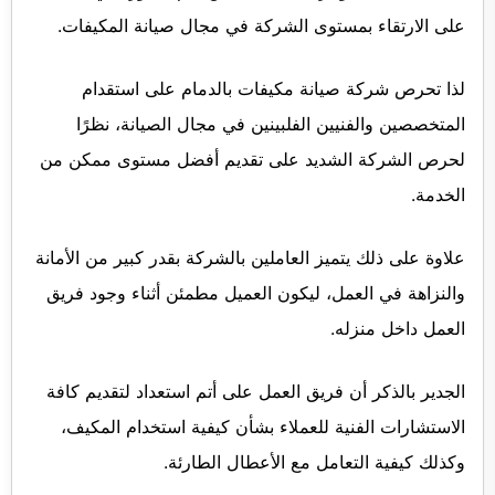
على الارتقاء بمستوى الشركة في مجال صيانة المكيفات.
لذا تحرص شركة صيانة مكيفات بالدمام على استقدام
المتخصصين والفنيين الفلبينين في مجال الصيانة، نظرًا
لحرص الشركة الشديد على تقديم أفضل مستوى ممكن من
الخدمة.
علاوة على ذلك يتميز العاملين بالشركة بقدر كبير من الأمانة
والنزاهة في العمل، ليكون العميل مطمئن أثناء وجود فريق
العمل داخل منزله.
الجدير بالذكر أن فريق العمل على أتم استعداد لتقديم كافة
الاستشارات الفنية للعملاء بشأن كيفية استخدام المكيف،
وكذلك كيفية التعامل مع الأعطال الطارئة.