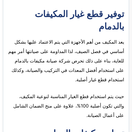
توفير قطع غيار المكيفات
بالدمام
يعد المكيف من أهم الأجهزة التي يتم الاعتماد عليها بشكل
أساسي في فصل الصيف، لذا المداومة على صيانتها أمر مهم
للغاية، بناء على ذلك تحرص شركة صيانة مكيفات بالدمام
على استخدام أفضل المعدات في التركيب والصيانة، وكذلك
استخدام قطع غيار أصلية.
حيث يتم استخدام قطع الغيار المناسبة لنوعية المكيف،
والتي تكون أصلية 100%، علاوة على منح الضمان الشامل
على أعمال الصيانة.