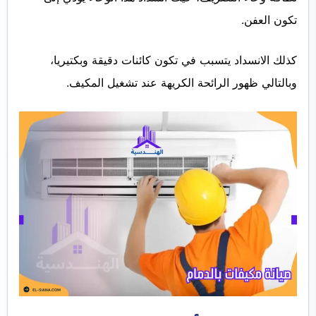
تكون العفن.
كذلك الانسداد يتسبب في تكون كائنات دقيقة وبكتيريا،
وبالتالي ظهور الرائحة الكريهة عند تشغيل المكيف.