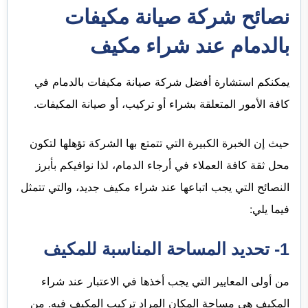
نصائح شركة صيانة مكيفات
بالدمام عند شراء مكيف
يمكنكم استشارة أفضل شركة صيانة مكيفات بالدمام في
كافة الأمور المتعلقة بشراء أو تركيب، أو صيانة المكيفات.
حيث إن الخبرة الكبيرة التي تتمتع بها الشركة تؤهلها لتكون
محل ثقة كافة العملاء في أرجاء الدمام، لذا نوافيكم بأبرز
النصائح التي يجب اتباعها عند شراء مكيف جديد، والتي تتمثل
فيما يلي:
1- تحديد المساحة المناسبة للمكيف
من أولى المعايير التي يجب أخذها في الاعتبار عند شراء
المكيف هي مساحة المكان المراد تركيب المكيف فيه. من