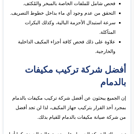
فحص شامل للملفات الخاصة بالمبخر والمُكثف.
التحقق من عدم وجود أي ماء بداخل خطوط التصريف.
سرعة استبدال الأحزمة البالية، وكذلك البكرات
المتآكلة.
علاوة على ذلك فحص كافة أجزاء المكيف الداخلية
والخارجية.
أفضل شركة تركيب مكيفات
بالدمام
إن الجميع يبحثون عن أفضل شركة تركيب مكيفات بالدمام
بمجرد أخذ القرار بتركيب جهاز المكيف، لذا لن تجد أفضل
من شركة صيانة مكيفات بالدمام للقيام بذلك.