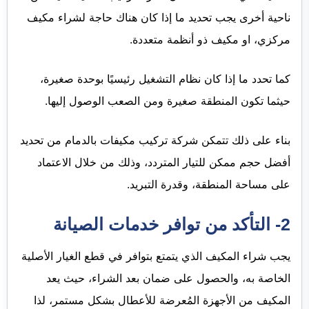
ناحية أخرى يجب تحديد ما إذا كان هناك حاجة لشراء مكيف
مركزي، او مكيف ذو أنظمة متعددة.
كما تحدد ما إذا كان نظام التشغيل رئيسيًا بوحدة صغيرة،
حيثما تكون المنطقة صغيرة ومن الصعب الوصول إليها.
بناء على ذلك تتمكن شركة تركيب مكيفات بالدمام من تحديد
أفضل حجم ممكن للتيار المتردد، وذلك من خلال الاعتماد
على مساحة المنطقة، وقدرة التبريد.
2- التأكد من توافر خدمات الصيانة
يجب شراء المكيف الذي يتمتع بتوافر في قطع الغيار الأصلية
الخاصة به، والحصول على ضمان بعد الشراء، حيث يعد
المكيف من الأجهزة المُعرضة للأعطال بشكل مستمر، لذا