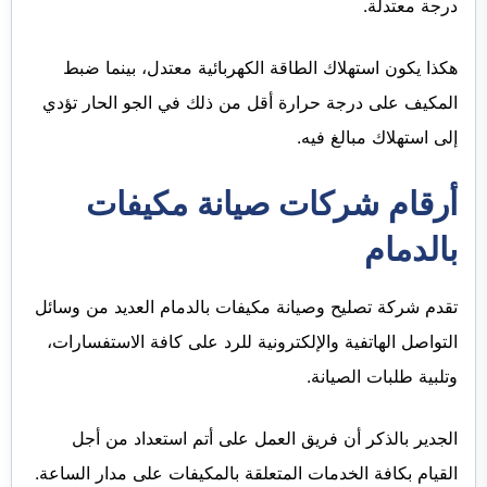
درجة معتدلة.
هكذا يكون استهلاك الطاقة الكهربائية معتدل، بينما ضبط
المكيف على درجة حرارة أقل من ذلك في الجو الحار تؤدي
إلى استهلاك مبالغ فيه.
أرقام شركات صيانة مكيفات
بالدمام
تقدم شركة تصليح وصيانة مكيفات بالدمام العديد من وسائل
التواصل الهاتفية والإلكترونية للرد على كافة الاستفسارات،
وتلبية طلبات الصيانة.
الجدير بالذكر أن فريق العمل على أتم استعداد من أجل
القيام بكافة الخدمات المتعلقة بالمكيفات على مدار الساعة.