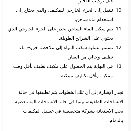
قبل تركيب الفلاتر.
ننتقل إلى الجزء الخارجي للمكيف، والذي يحتاج إلى
استخدام ماء ساخن.
يتم سكب الماء الساخن بحذر على الجزء الخارجي الذي
يحتوي على الشرائح الطويلة.
تستمر عملية سكب المياه إلى ملاحظة خروج ماء
نظيف وخالي من الغبار.
في النهاية يتم الحصول على مكيف نظيف بأقل وقت
ممكن، وأقل تكاليف ممكنة.
تجدر الإشارة إلى أن تلك الخطوات يتم تطبيقها في حالة
الاتساخات الطفيفة، بينما في حالة الاتساخات المستعصية
يجب الاستعانة بشركة متخصصة في غسيل المكيفات
بالدمام.