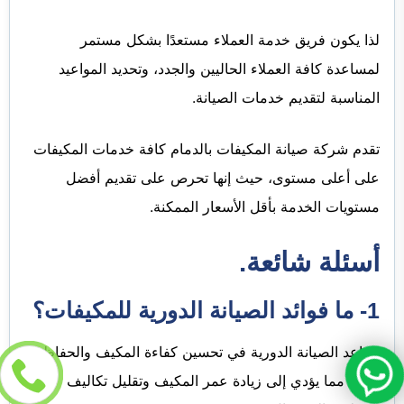
لذا يكون فريق خدمة العملاء مستعدًا بشكل مستمر
لمساعدة كافة العملاء الحاليين والجدد، وتحديد المواعيد
المناسبة لتقديم خدمات الصيانة.
تقدم شركة صيانة المكيفات بالدمام كافة خدمات المكيفات
على أعلى مستوى، حيث إنها تحرص على تقديم أفضل
مستويات الخدمة بأقل الأسعار الممكنة.
أسئلة شائعة.
1- ما فوائد
الصيانة الدورية للمكيفات
؟
تساعد الصيانة الدورية في تحسين كفاءة المكيف والحفاظ
عليه، مما يؤدي إلى زيادة عمر المكيف وتقليل تكاليف