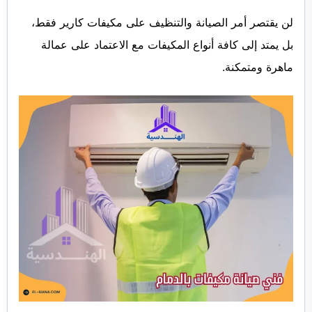
لن يقتصر أمر الصيانة والتنظيف على مكيفات كارير فقط،
بل يمتد إلى كافة أنواع المكيفات مع الاعتماد على عمالة
ماهرة ومتمكنة.