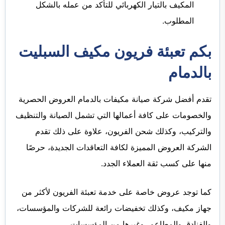
المكيف بالتيار الكهربائي للتأكد من عمله بالشكل
المطلوب.
بكم تعبئة فريون مكيف السبليت
بالدمام
تقدم أفضل شركة صيانة مكيفات بالدمام العروض الحصرية
والخصومات على كافة أعمالها التي تشمل الصيانة والتنظيف
والتركيب، وكذلك شحن الفريون، علاوة على ذلك تقدم
الشركة العروض المميزة لكافة التعاقدات الجديدة، حرصًا
منها على كسب ثقة العملاء الجدد.
كما توجد عروض خاصة على خدمة تعبئة الفريون لأكثر من
جهاز مكيف، وكذلك تخفيضات رائعة للشركات والمؤسسات،
والفنادق والمطاعم، وغيرها من المؤسسات.