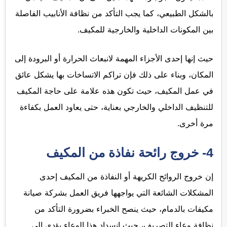
بالشكل الطبيعي، كما يجب التأكد من نظافة الأنابيب الفاصلة
بين المكونات الداخلية والخارجية للمكيف.
حيث إنها إحدى الأجزاء المهمة لانبعاث الحرارة أو البرودة إلى
المكان، وبناء على ذلك فإن تراكم الاتساخات بها يشكل عائق
في عمل المكيف، حيث تكون هذه علامة على حاجة المكيف
للتنظيف الداخلي والخارجي بعناية، حتى يعاود العمل بكفاءة
مرة أخرى.
4- خروج رائحة نفاذة من المكيف
إن خروج الروائح الكريهة أو النفاذة من المكيف إحدى
المشكلات الشائعة التي يواجهها فريق العمل بشركة صيانة
مكيفات بالدمام، حيث ينصح الخبراء بضرورة التأكد من
نظافة وعاء التصريف، حيث انسداد هذا الوعاء يؤدي إلى