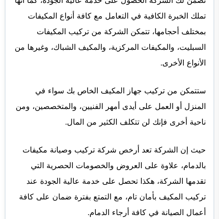
تضمن لك الشركة الحصول على خدمة عالية الجودة، كما أنها
تملك الخبرة الكافية في التعامل مع كافة أنواع المكيفات
بمختلف أحجامها، تتمكن الشركة من تركيب المكيفات
السبليت، والمكيفات المركزية، والمكيف الشباك، وغيرها من
الأنواع الأخرى.
ستتمكن من تركيب جهاز المكيف الخاص بك سواء في
المنزل أو العمل على أيدى أمهر الفنيين، والمتخصصين، ومن
ناحية أخرى فإنك لن تتكلف الكثير من المال.
حيث إن الشركة تعد أرخص شركة تركيب وصيانة مكيفات
بالدمام، علاوة على العروض والخصومات الحصرية التي
تقدمها الشركة، هكذا تحصل على خدمة عالية الجودة عند
تركيب المكيف بأمان تام، مع التمتع بفترة ضمان على كافة
أعمال الصيانة في كافة أرجاء الدمام.