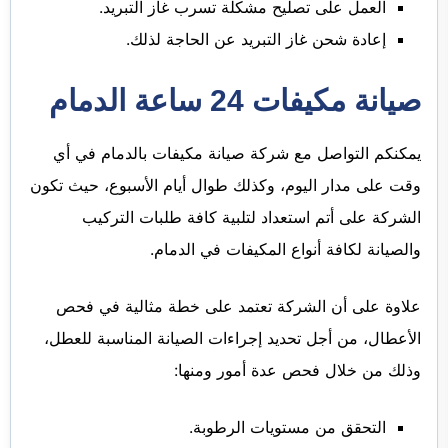
العمل على تصليح مشكلة تسرب غاز التبريد.
إعادة شحن غاز التبريد عن الحاجة لذلك.
صيانة مكيفات 24 ساعة الدمام
يمكنكم التواصل مع شركة صيانة مكيفات بالدمام في أي
وقت على مدار اليوم، وكذلك طوال أيام الأسبوع، حيث تكون
الشركة على أتم استعداد لتلبية كافة طلبات التركيب
والصيانة لكافة أنواع المكيفات في الدمام.
علاوة على أن الشركة تعتمد على خطة مثالية في فحص
الأعطال، من أجل تحديد إجراءات الصيانة المناسبة للعطل،
وذلك من خلال فحص عدة أمور ومنها:
التحقق من مستويات الرطوبة.