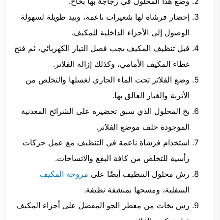
وضع هذا المحلول في زجاجة بها بخاخ.
إحضار فرشاة لها شعيرات ناعمة، وبيد طويلة لسهولة
الوصول إلى الأجزاء الداخلية للمكيف.
قبل تنظيف المكيف يجب فصل التيار الكهربائي، ثم فتح
غطاء المكيف الأمامي، وكذلك إزالة الفلاتر.
وضع الفلاتر تحت الماء الجاري لغسلها والتخلص من
الأتربة والغبار العالق بها.
بخ المحلول الذي سبق تحضيره على الشرائح المعدنية
الموجودة خلف موضع الفلاتر.
استخدام فرشاة ناعمة في التنظيف مع عمل حركات
رأسية للتخلص من كافة البقع والاتساخات.
رش محلول التنظيف أيضًا على
مروحة المكيف
السفلية، ومسحها بمنشفة نظيفة.
رش بخات من معطر الجو المفضل على أجزاء المكيف