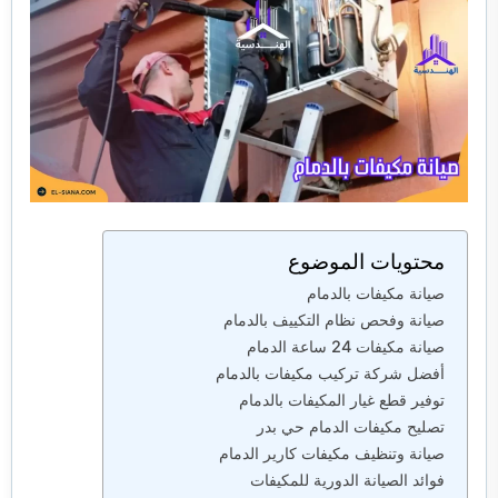
محتويات الموضوع
صيانة مكيفات بالدمام
صيانة وفحص نظام التكييف بالدمام
صيانة مكيفات 24 ساعة الدمام
أفضل شركة تركيب مكيفات بالدمام
توفير قطع غيار المكيفات بالدمام
تصليح مكيفات الدمام حي بدر
صيانة وتنظيف مكيفات كارير الدمام
فوائد الصيانة الدورية للمكيفات