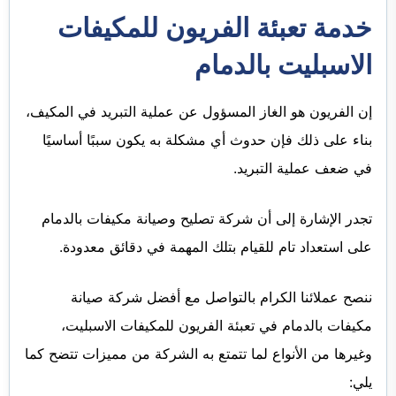
خدمة تعبئة الفريون للمكيفات
الاسبليت بالدمام
إن الفريون هو الغاز المسؤول عن عملية التبريد في المكيف،
بناء على ذلك فإن حدوث أي مشكلة به يكون سببًا أساسيًا
في ضعف عملية التبريد.
تجدر الإشارة إلى أن شركة تصليح وصيانة مكيفات بالدمام
على استعداد تام للقيام بتلك المهمة في دقائق معدودة.
ننصح عملائنا الكرام بالتواصل مع أفضل شركة صيانة
مكيفات بالدمام في تعبئة الفريون للمكيفات الاسبليت،
وغيرها من الأنواع لما تتمتع به الشركة من مميزات تتضح كما
يلي: