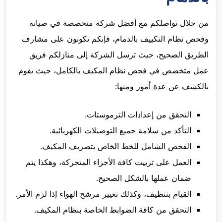
من خلال تواصلكم مع أفضل شركة متخصصة في صيانة
وفحص نظام التكييف بالدمام، فإنكم تكونون على مشارف
الطريق الصحيح، حيث ترسل الشركة إلى منازلكم فريق
عمل متخصص في فحص نظام المكيف بالكامل، حيث يقوم
بالكشف عن عدة أمور ومنها:
التحقق من إعدادات الترموستات.
التأكد من سلامة جميع التوصيلات الكهربائية.
الفحص الشامل للخط الخاص بتصريف المكيف.
العمل على تزييت كافة الأجزاء المتحركة، وهكذا يتم
ضمان عملها بالشكل الصحيح.
القيام بتنظيف، وكذلك تغيير مرشح الهواء إذا لزم الأمر.
التحقق من كافة الضوابط الخاصة بنظام المكيف.