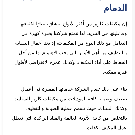
الدمام
إن مكيفات كارير من أكثر الأنواع انتشارًا، نظرًا لكفاءتها
وفاعليتها في التبريد، لذا تتمتع شركتنا بخبرة كبيرة في
التعامل مع ذلك النوع من المكيفات، إذ تعد أعمال الصيانة
والتنظيف من أهم الأمور التي يجب الاهتمام بها من أجل
الحفاظ على أداء المكيف، وكذلك عمره الافتراضي لأطول
فترة ممكنة.
بناء على ذلك تقدم الشركة خدماتها المميزة في أعمال
تنظيف وصيانة كافة الموديلات من مكيفات كارير السبليت
وكذلك الشباك، حيث تسمح عملية الصيانة والتنظيف
بالتخلص من كافة الأتربة العالقة والمياه الراكدة التي تعطل
عمل المكيف بكفاءة.