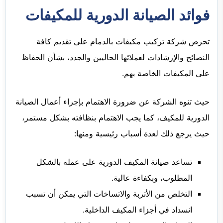
فوائد الصيانة الدورية للمكيفات
تحرص شركة تركيب مكيفات بالدمام على تقديم كافة
النصائح والإرشادات لعملائها الحاليين والجدد، بشأن الحفاظ
على المكيفات الخاصة بهم.
حيث تنوه الشركة عن ضرورة الاهتمام بإجراء أعمال الصيانة
الدورية للمكيف، كما يجب الاهتمام بنظافته بشكل مستمر،
حيث يرجع ذلك لعدة أسباب رئيسية ومنها:
تساعد صيانة المكيف الدورية على عمله بالشكل
المطلوب، وبكفاءة عالية.
التخلص من الأتربة والاتساخات التي يمكن أن تسبب
انسداد في أجزاء المكيف الداخلية.