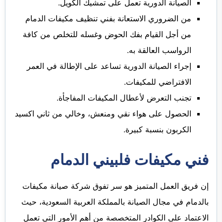
الصيانة الدورية تعمل على تمشيك الكويل.
من الضروري الاستعانة بفني تنظيف مكيفات الدمام
من أجل القيام بفك الحوض وغسله للتخلص من كافة
الرواسب العالقة به.
إجراء الصيانة الدورية تساعد على الإطالة في العمر
الافتراضي للمكيفات.
تجنب التعرض لأعطال المكيفات المفاجأة.
الحصول على هواء نقي ومنعش، وخالي من ثاني اكسيد
الكربون بنسبة كبيرة.
فني مكيفات فلبيني الدمام
إن فريق العمل المتميز هو سر تفوق شركة صيانة مكيفات
بالدمام في مجال الصيانة بالمملكة العربية السعودية، حيث
الاعتماد على الكوادر المتخصصة من أهم الأمور التي تعمل