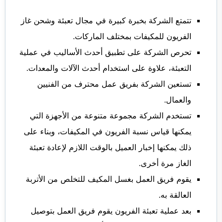
تتمتع الشركة بخبرة كبيرة في مجال تعبئة وشحن غاز
الفريون للمكيفات بمختلف الماركات.
تحرص الشركة على تطبيق أحدث الأساليب في عملية
التعبئة، علاوة على استخدام أحدث الآلات والمعدات.
تستعين الشركة بفريق عمل محترف من الفنيين
والعمال.
تستخدم الشركة مجموعة متنوعة من الأجهزة التي
يمكنها قياس نسبة الفريون في المكيفات، وبناء على
ذلك يمكنها إخبار العميل بالوقت اللازم لإعادة تعبئة
الغاز مرة أخرى.
يقوم فريق العمل بغسل المكيف للتخلص من الأتربة
العالقة به.
بعد عملية تعبئة الفريون يقوم فريق العمل بتوصيل