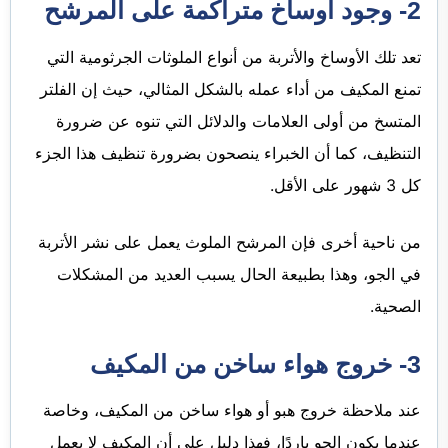
2- وجود أوساخ متراكمة على المرشح
تعد تلك الأوساخ والأتربة من أنواع الملوثات الجرثومية التي
تمنع المكيف من أداء عمله بالشكل المثالي، حيث إن الفلتر
المتسخ من أولى العلامات والدلائل التي تنوه عن ضرورة
التنظيف، كما أن الخبراء ينصحون بضرورة تنظيف هذا الجزء
كل 3 شهور على الأقل.
من ناحية أخرى فإن المرشح الملوث يعمل على نشر الأتربة
في الجو، وهذا بطبيعة الحال يسبب العديد من المشكلات
الصحية.
3- خروج هواء ساخن من المكيف
عند ملاحظة خروج هبو أو هواء ساخن من المكيف، وخاصة
عندما يكون الجو باردًا، فهذا دليل على أن المكيف لا يعمل