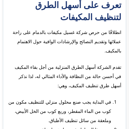
تعرف على أسهل الطرق
لتنظيف المكيفات
انطلاقًا من حرص شركة غسيل مكيفات بالدمام على راحة
عملائها وتقديم النصائح والإرشادات الوافية حول الاهتمام
بالمكيف.
تقدم الشركة أسهل الطرق المنزلية من أجل بقاء المكيف
في أحسن حالة من النظافة والأداء المثالي له، لذا نذكر
أسهل طرق تنظيف المكيف، وهي:
في البداية يجب صنع محلول منزلي للتنظيف مكون من
كوب من الماء المقطر، وربع كوب من الخل الأبيض،
وملعقة من سائل تنظيف الأطباق.