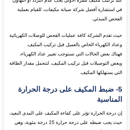
عند تركيب مكيف للمرة الأولى يجب عدم التردد أو التهاون
في استشارة أفضل شركة صيانة مكيفات، للقيام بعملية
الفحص المبدئي.
حيث تقدم الشركة كافة عمليات الفحص للوصلات الكهربائية
وعداد الكهرباء الخاص بالعميل قبل تركيب المكيف.
فهناك بعض الحالات التي تستوجب تغيير عداد الكهرباء،
وبعض التوصيلات قبل تركيب المكيف، لتتحمل مقدار الطاقة
التي يستهلكها المكيف.
5- ضبط المكيف على درجة الحرارة
المناسبة
إن درجة الحرارة تؤثر على كفاءة المكيف على المدى البعيد،
حيث يجب ضبطه على درجة حرارة 25 درجة مئوية، وهي