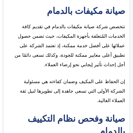
صيانة مكيفات بالدمام
تتخصص شركة صيانة مكيفات بالدمام في تقديم كافة
الخدمات المُتعلقة بأجهزة المكيفات، حيث تضمن حصول
عملائها على أفضل خدمة ممكنة، إذ تعتمد الشركة على
تطبيق أعلى معايير ممكنة للجودة، وكذلك تسعى دائمًا من
أجل إحداث تأثير إيجابي نحو إرضاء العملاء.
إن الحفاظ على المكيف وضمان كفاءته هي مسئولية
الشركة الأولى التي تسعى جاهدة إلى تطويرها لنيل ثقة
العملاء الغالية.
صيانة وفحص نظام التكييف
بالدمام