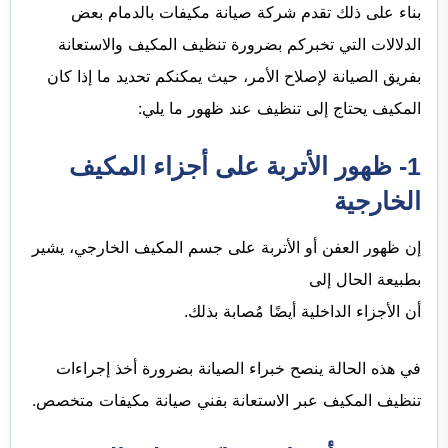
بناء على ذلك تقدم شركة صيانة مكيفات بالدمام بعض
الدلالات التي تخبركم بضرورة تنظيف المكيف والاستعانة
بفريق الصيانة لإصلاح الأمر، حيث يمكنكم تحديد ما إذا كان
المكيف يحتاج إلى تنظيف عند ظهور ما يلي:
1- ظهور الأتربة على أجزاء المكيف
الخارجية
إن ظهور العفن أو الأتربة على جسم المكيف الخارجي، يشير
بطبيعة الحال إلى
أن الأجزاء الداخلية أيضًا مُصابة بذلك.
في هذه الحالة ينصح خبراء الصيانة بضرورة أخذ إجراءات
تنظيف المكيف عبر الاستعانة بفني صيانة مكيفات متخصص.