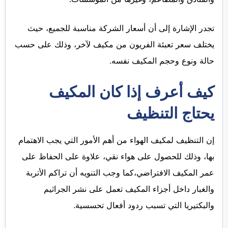
تجدر الإشارة إلى أن أسعار الشركة مناسبة للجميع، حيث
يختلف سعر تعبئة الفريون من مكيف لآخر، وذلك على حسب
حالة ونوع وحجم المكيف نفسه.
كيف أعرف إذا كان المكيف
يحتاج التنظيف
إن التنظيف لمكيف الهواء من أهم الأمور التي يجب الاهتمام
بها، وذلك للحصول على هواء نقي، علاوة على الحفاظ على
عمر المكيف الافتراضي،كما وجب التنويه أن تراكم الأتربة
والغبار داخل أجزاء المكيف تعمل على نشر الجراثيم
والبكتيريا التي تسبب ردود أفعال تحسسية.