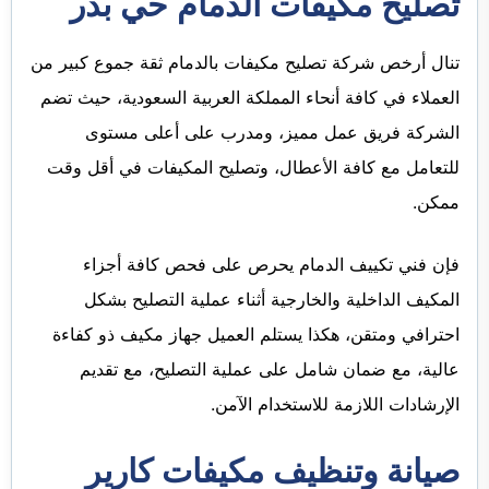
تصليح مكيفات الدمام حي بدر
تنال أرخص شركة تصليح مكيفات بالدمام ثقة جموع كبير من
العملاء في كافة أنحاء المملكة العربية السعودية، حيث تضم
الشركة فريق عمل مميز، ومدرب على أعلى مستوى
للتعامل مع كافة الأعطال، وتصليح المكيفات في أقل وقت
ممكن.
فإن فني تكييف الدمام يحرص على فحص كافة أجزاء
المكيف الداخلية والخارجية أثناء عملية التصليح بشكل
احترافي ومتقن، هكذا يستلم العميل جهاز مكيف ذو كفاءة
عالية، مع ضمان شامل على عملية التصليح، مع تقديم
الإرشادات اللازمة للاستخدام الآمن.
صيانة وتنظيف مكيفات كارير