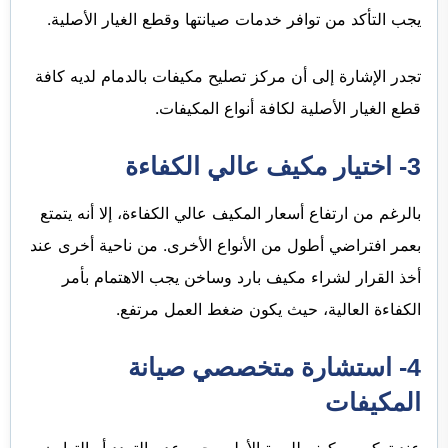
يجب التأكد من توافر خدمات صيانتها وقطع الغيار الأصلية.
تجدر الإشارة إلى أن مركز تصليح مكيفات بالدمام لديه كافة
قطع الغيار الأصلية لكافة أنواع المكيفات.
3- اختيار مكيف عالي الكفاءة
بالرغم من ارتفاع أسعار المكيف عالي الكفاءة، إلا أنه يتمتع
بعمر افتراضي أطول من الأنواع الأخرى. من ناحية أخرى عند
أخذ القرار لشراء مكيف بارد وساخن يجب الاهتمام بأمر
الكفاءة العالية، حيث يكون ضغط العمل مرتفع.
4- استشارة متخصصي صيانة
المكيفات