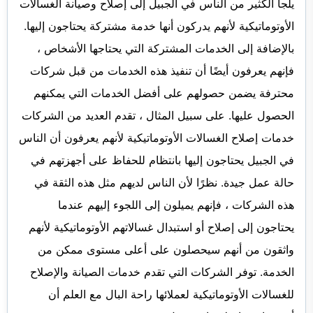
يلجأ الكثير من الناس في الجبيل إلى إصلاح وصيانة الغسالات
الأوتوماتيكية لأنهم يدركون أنها خدمة مشتركة يحتاجون إليها.
بالإضافة إلى الخدمات المشتركة التي يحتاجها الأشخاص ،
فإنهم يعرفون أيضًا أن تنفيذ هذه الخدمات من قبل شركات
محترفة يضمن حصولهم على أفضل الخدمات التي يمكنهم
الحصول عليها. على سبيل المثال ، تقدم العديد من الشركات
خدمات إصلاح الغسالات الأوتوماتيكية لأنهم يعرفون أن الناس
في الجبيل يحتاجون إليها بانتظام للحفاظ على أجهزتهم في
حالة عمل جيدة. نظرًا لأن الناس لديهم مثل هذه الثقة في
هذه الشركات ، فإنهم يميلون إلى اللجوء إليهم عندما
يحتاجون إلى إصلاح أو استبدال غسالاتهم الأوتوماتيكية لأنهم
واثقون من أنهم سيحصلون على أعلى مستوى ممكن من
الخدمة. توفر الشركات التي تقدم خدمات الصيانة والإصلاح
للغسالات الأوتوماتيكية لعملائها راحة البال مع العلم أن