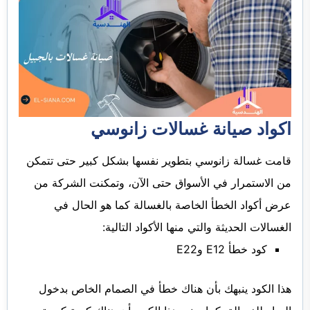
اكواد صيانة غسالات زانوسي
قامت غسالة زانوسي بتطوير نفسها بشكل كبير حتى تتمكن
من الاستمرار في الأسواق حتى الآن، وتمكنت الشركة من
عرض أكواد الخطأ الخاصة بالغسالة كما هو الحال في
الغسالات الحديثة والتي منها الأكواد التالية:
كود خطأ E12 وE22
هذا الكود ينبهك بأن هناك خطأ في الصمام الخاص بدخول