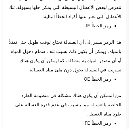
تتعرض لبعض الأعطال البسيطة التي يمكن حلها بسهولة. تلك
الأعطال التي تعبر عنها أكواد الخطأ التالية:
رمز الخطأ IE
هذا الرمز يسير إلى أن الغسالة تحتاج لوقت طويل حتى تمتلأ
بالمياه، ويمكن أن يكون ذلك بسبب تلف صمام دخول المياه
أو أن مصدر المياه به مشكلة، كما يمكن أن يكون هناك
تسريب في الغسالة يحول دون ملئ مياه الغسالة.
رمز الخطأ OE
من الممكن أن يكون هناك مشكلة في منظومة الطرد
الخاصة بالغسالة مما يتسبب في عدم قدرة الغسالة على
طرد مياه الغسيل.
رمز الخطأ FE