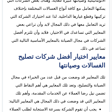
الأتوماتيكية وصيانتها كثيرة للغاية، وهناك بعض الشركات التي
يمكنها التعامل مع كافة أنواع الغسالات المختلفة بإختلاف
تركيبها وقطع غيارها الداخلية. لذا عند اختيارك الشركة التي
تريد التعامل معها في ذلك المجال لابد وأن تراعي بعض
المعايير التي تساعدك في الاختيار، فلابد وأن تلتزم أفضل
الشركات في مجال الصيانة بالمعايير الأساسية التالية التي
تساعد في ذلك.
معايير اختيار أفضل شركات تصليح
الغسالات وصيانتها
تلك المعايير قد وضعت من قبل عدد من الخبراء في مجال
الصيانة والتصليح، وتعد تلك المعايير هي أهم النقاط التي
تضمن نيل رضا العملاء عن الخدمات المقدمة، وأهم تلك
المعايير التي قد وضعت في ذلك المجال هي المعايير التالية:
يجب أن تقوم الشركة بسرعة الاستجابة لطلب العملاء