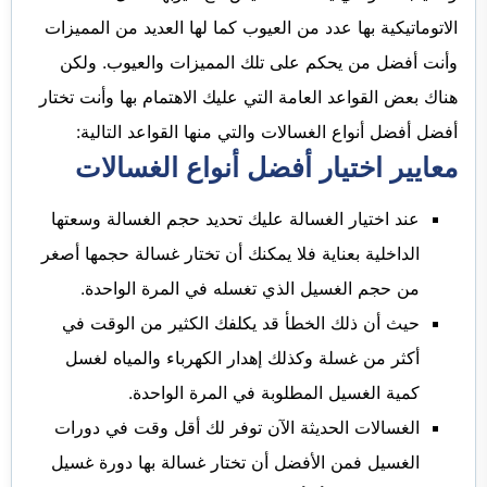
الاتوماتيكية بها عدد من العيوب كما لها العديد من المميزات
وأنت أفضل من يحكم على تلك المميزات والعيوب. ولكن
هناك بعض القواعد العامة التي عليك الاهتمام بها وأنت تختار
أفضل أفضل أنواع الغسالات والتي منها القواعد التالية:
معايير اختيار أفضل أنواع الغسالات
عند اختيار الغسالة عليك تحديد حجم الغسالة وسعتها
الداخلية بعناية فلا يمكنك أن تختار غسالة حجمها أصغر
من حجم الغسيل الذي تغسله في المرة الواحدة.
حيث أن ذلك الخطأ قد يكلفك الكثير من الوقت في
أكثر من غسلة وكذلك إهدار الكهرباء والمياه لغسل
كمية الغسيل المطلوبة في المرة الواحدة.
الغسالات الحديثة الآن توفر لك أقل وقت في دورات
الغسيل فمن الأفضل أن تختار غسالة بها دورة غسيل