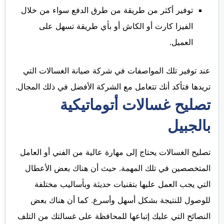
توفير أكثر من طريقة من طرق الدفع سواء من خلال
الفيزا كارت أو الكاش أو بأي طريقة تسهل على
العميل.
عند توفير تلك المواصفات في شركة صيانة الغسالات التي
تريدها فتأكد أنك تتعامل مع الشركة الأفضل في ذلك المجال.
تصليح غسالات أتوماتيكية
بالجبيل
تصليح الغسالات يحتاج إلى مهارة عالية من الفني أو العامل
المتخصصين في تلك المهمة. حيث أن هناك بعض الأعطال
التي يجب العمل عليها بتقنيات حديثة وبأساليب مختلفة
للوصول للنتيجة بشكل أسهل وأسرع. كما أن هناك بعض
النصائح التي عليك إتباعها للمحافظة على غسالتك من التلف