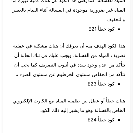
المياه للغسالة، كما يعني هذا الكود بأن هناك كمية كبيرة من
المياه غير ضرورية موجودة في الغسالة أثناء القيام بالعصر
والتجفيف.
كود خطأ E21
هذا الكود الهدف منه أن يعرفك أن هناك مشكلة في عملية
تصريف المياه من الغسالة، ويجب عليك في تلك الحالة أن
تتأكد من عدم وجود سدد في أنبوب التصريف كما يجب أن
تتأكد من انخفاض مستوى الخرطوم عن مستوى الصرف.
كود خطأ E23
هناك خطأ أو عطل بين طلمبة المياه مع الكارت الإلكتروني
الخاص بالغسالة وهو ما يشير إليه ذلك الكود.
كود خطأ E24