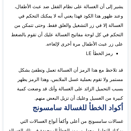
يشير إلى أن الغسالة على نظام القفل ضد عبث الأطفال،
وعند ظهور هذا الكود فهذا يعني أنه لا يمكنك التحكم في
الغسالة إلا في زر التشغيل والغلق فقط. وحتى تتمكن من
التحكم في كل لوحة مفاتيح الغسالة عليك أن تقوم بالضغط
على زر عبث الأطفال مرة أخرى لإلغاءه.
رمز الخطأ LE
قد تلاحظ مع هذا الرمز أن الغسالة تعمل وتطفئ بشكل
مستمر ولا تقوم بعملية غسل الملابس، وهذا الرمز يظهر
بسبب التحميل الزائد على الغسالة وأنك قد وضعت كمية
كبيرة من الغسيل وعليك أن تزيل البعض منهم.
أكواد الخطأ للغسالة سامسونج
غسالات سامسونج من أعلى وأكفأ أنواع الغسالات التي
يمكنك التعامل معها، ورموز الخطأ الموجودة في تلك الغسالة