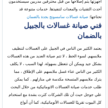
أجهزتها يتم إصلاحها من قبل محترفين مدربين سيستخدمون
أحدث التقنيات والمعدات لتنفيذها. خدمات متنوعة قد
تحتاجها:
صيانة غسالات سامسونج بجدة بالضمان
فني صيانة غسالات بالجبيل
بالضمان
يعتمد الكثير من الناس في الجبيل على الغسالات لتنظيف
ملابسهم. لسوء الحظ ، لا تتم صيانة العديد من هذه الغسالات
بشكل جيد ويمكن أن تتعطل بسهولة. لهذا السبب ، لا يكلف
الكثير من الناس عناء غسل ملابسهم على الإطلاق ، مما
يترك ملابسهم المتسخة مكدسة في منازلهم . كما يمكن
طلب خدمات صيانة الغسالات الاتوماتيكية من خلال البحث
علي جوجل حيث أن تلك الشركات كثرت بشدة مع استخدام
كل البيوت تقريبًا للغسالات الأتوماتيكية، كما أن أنواع