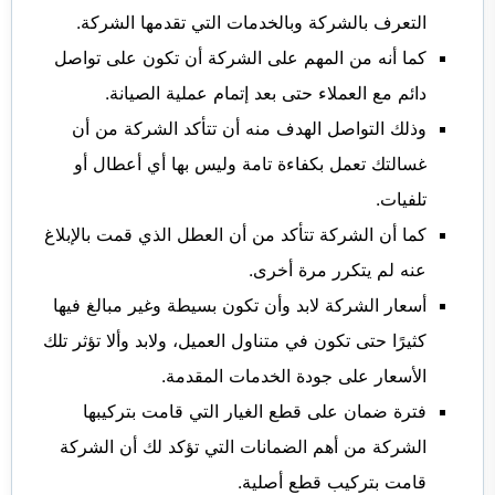
التعرف بالشركة وبالخدمات التي تقدمها الشركة.
كما أنه من المهم على الشركة أن تكون على تواصل
دائم مع العملاء حتى بعد إتمام عملية الصيانة.
وذلك التواصل الهدف منه أن تتأكد الشركة من أن
غسالتك تعمل بكفاءة تامة وليس بها أي أعطال أو
تلفيات.
كما أن الشركة تتأكد من أن العطل الذي قمت بالإبلاغ
عنه لم يتكرر مرة أخرى.
أسعار الشركة لابد وأن تكون بسيطة وغير مبالغ فيها
كثيرًا حتى تكون في متناول العميل، ولابد وألا تؤثر تلك
الأسعار على جودة الخدمات المقدمة.
فترة ضمان على قطع الغيار التي قامت بتركيبها
الشركة من أهم الضمانات التي تؤكد لك أن الشركة
قامت بتركيب قطع أصلية.