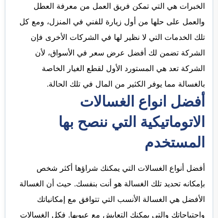
الخبرات هي التي تمكن فريق العمل من معرفة العطل
والعمل على حلها من أول زيارة للفني في المنزل، ومع كل
تلك الخدمات التي لا نظير لها في الشركات الأخرى فإن
الشركة تضمن لك أفضل عرض سعر في الأسواق، لأن
الشركة تعد هي المستورد الأول لقطع الغيار الخاصة
بالغسالة مما يوفر الكثير من المال في تلك الحالة.
أفضل انواع الغسالات
الاتوماتيكية التي ننصح بها
المستخدم
أفضل أنواع الغسالات التي يمكنك شراؤها أكثر شخص
بإمكانه تحديد تلك الغسالة هو أنت بنفسك. حيث أن الغسالة
الأفضل هي الغسالة الأنسب التي تتوافق مع إمكانياتك
واحتياجاتك والتي يمكنك التعايش مع عيوبها. فكل الغسالات