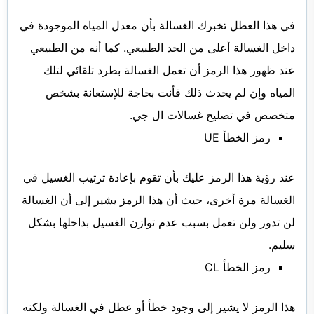
في هذا العطل تخبرك الغسالة بأن معدل المياه الموجودة في
داخل الغسالة أعلى من الحد الطبيعي. كما أنه من الطبيعي
عند ظهور هذا الرمز أن تعمل الغسالة بطرد تلقائي لتلك
المياه وإن لم يحدث ذلك فأنت بحاجة للإستعانة بشخص
متخصص في تصليح غسالات ال جي.
رمز الخطأ UE
عند رؤية هذا الرمز عليك بأن تقوم بإعادة ترتيب الغسيل في
الغسالة مرة أخرى، حيث أن هذا الرمز يشير إلى أن الغسالة
لن تدور ولن تعمل بسبب عدم توازن الغسيل بداخلها بشكل
سليم.
رمز الخطأ CL
هذا الرمز لا يشير إلى وجود خطأ أو عطل في الغسالة ولكنه