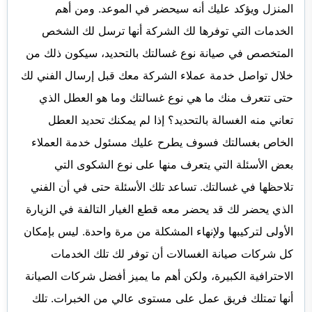
المنزل ويؤكد عليك أنه سيحضر في الموعد. ومن أهم
الخدمات التي توفرها لك الشركة أنها ترسل لك الشخص
المتخصص في صيانة نوع غسالتك بالتحديد، سيكون ذلك من
خلال تواصل خدمة عملاء الشركة معك قبل إرسال الفني لك
حتى تتعرف منك ما هي نوع غسالتك وما هو العطل الذي
تعاني منه الغسالة بالتحديد؟ إذا لم يمكنك تحديد العطل
الخاص بغسالتك فسوف يطرح عليك مسئول خدمة العملاء
بعض الأسئلة التي يتعرف منها على نوع الشكوى التي
تلاحظها في غسالتك. تساعد تلك الأسئلة حتى في أن الفني
الذي يحضر لك قد يحضر معه قطع الغيار التالفة في الزيارة
الأولى لتركيبها ولإنهاء المشكلة من مرة واحدة. ليس بإمكان
كل شركات صيانة الغسالات أن توفر لك تلك الخدمات
الاحترافية الكبيرة، ولكن أهم ما يميز أفضل شركات الصيانة
أنها تمتلك فريق عمل على مستوى عالي من الخبرات. تلك