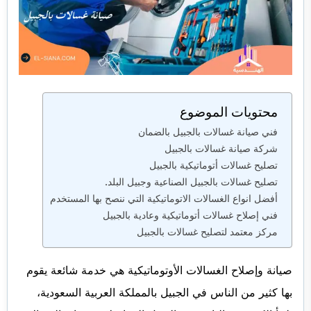
محتويات الموضوع
فني صيانة غسالات بالجبيل بالضمان
شركة صيانة غسالات بالجبيل
تصليح غسالات أتوماتيكية بالجبيل
تصليح غسالات بالجبيل الصناعية وجبيل البلد.
أفضل انواع الغسالات الاتوماتيكية التي ننصح بها المستخدم
فني إصلاح غسالات أتوماتيكية وعادية بالجبيل
مركز معتمد لتصليح غسالات بالجبيل
صيانة وإصلاح الغسالات الأوتوماتيكية هي خدمة شائعة يقوم
بها كثير من الناس في الجبيل بالمملكة العربية السعودية،