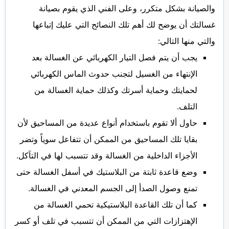
والصيانة بشكل متكرر، وعلى الفني الذي يقوم بصيانة
غسالتك أن يوضح لك أهم تلك النصائح التي عليك إتباعها
والتي منها التالي:
يجب أن يتم فصل التيار الكهربائي عن الغسالة بعد
الإنتهاء من الغسيل لتجنب حدوث الماس الكهربائي
لحمايتك وحماية أسرتك وكذلك حماية الغسالة من
التلف.
حاول ألا تقوم باستخدام أنواع عديدة من المساحيق لأن
بقايا تلك المساحيق من الممكن أن تتفاعل سوياً وتضر
الأجزاء الداخلية من الغسالة وقد تتسبب لها في التآكل.
وضع قاعدة ثابتة من البلاستيك في أسفل الغسالة حتى
تمنع وصول الصدأ إلى الجسم المعدني في الغسالة.
كما أن تلك القاعدة البلاستيكية تحمي الغسالة من
الإهتزازات التي من الممكن أن تتسبب في تلف أو كسر