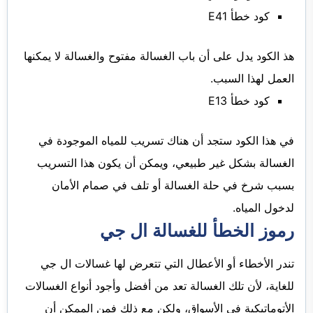
كود خطأ E41
هذ الكود يدل على أن باب الغسالة مفتوح والغسالة لا يمكنها
العمل لهذا السبب.
كود خطأ E13
في هذا الكود ستجد أن هناك تسريب للمياه الموجودة في
الغسالة بشكل غير طبيعي، ويمكن أن يكون هذا التسريب
بسبب شرخ في حلة الغسالة أو تلف في صمام الأمان
لدخول المياه.
رموز الخطأ للغسالة ال جي
تندر الأخطاء أو الأعطال التي تتعرض لها غسالات ال جي
للغاية، لأن تلك الغسالة تعد من أفضل وأجود أنواع الغسالات
الأتوماتيكية في الأسواق، ولكن مع ذلك فمن الممكن أن