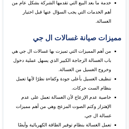
خدمة ما بعد البيع التي تقدمها الشركة بشكل عام من
أهم الخدمات التي يجب السؤال عنها قبل اختيار
الغسالة.
مميزات صيانة غسالات ال جي
من أهم المميزات التي تميزت بها غسالات ال جي هي
باب الغسالة الزجاجة الكبير الذي يسهل عملية دخول
وخروج الغسيل من الغسالة.
تنظيف الغسيل بأعلى جودة وكفاءة نظرًا لأنها تعمل
بنظام الست حركات.
خاصية عدم الإزعاج لأن الغسالة تعمل على عدم
الإهتزاز وكتم الصوت المزعج وهي من أهم مميزات
غسالة ال جي.
تعمل الغسالة بنظام توفير الطاقة الكهربائية وأيضًا