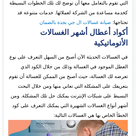
التي تقوم بالتعامل معها أن توضح لك تلك الخطوات البسيطة
كخدمة مساعدة من الشركة لعملائها. خدمات متنوعة قد
تحتاجها:
صيانة غسالات ال جي بجدة بالضمان
أكواد أعطال أشهر الغسالات
الأتوماتيكية
في الغسالات الحديثة الآن أصبح من السهل التعرف على نوع
العطل الموجود في الغسالة وذلك من خلال الكود الذي
تعرضه لك الغسالة، حيث أصبح من الممكن للغسالة أن تقوم
بتعريفك على المشكلة التي تعاني منها ومن خلال البحث
البسيط على شبكات الإنترنت يمكنك حل تلك المشكلة. ومن
أشهر أنواع الغسالات الشهيرة التي يمكنك التعرف على كود
الخطأ الخاص بها هي الغسالات التالية: