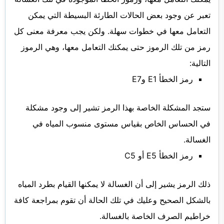
تعبر عن وجود بعض الحالات الطارئة البسيطة التي يمكن
التعامل معها في خطوات سهلة. ولكن يجب معرفة معنى كل
رمز من تلك الرموز حتى يمكنك التعامل معها، وهي الرموز
التالية:
رمز الخطأ E1 وE7
ستجد المشكلة الخاصة بهذا الرمز تشير إلى وجود مشكلة
في الحساس الخاص بقياس مستوى منسوب المياه في
الغسالة.
رمز الخطأ E5 أو C5
ذلك الرمز يشير إلى أن الغسالة لا يمكنها القيام بطرد المياه
بالشكل الصحيح وعليك في تلك الحالة أن تقوم بمراجعة كافة
خراطيم الصرف الخاصة بالغسالة.