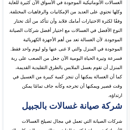
الغسالات الأتوماتيكية الموجودة في الأسواق الآن كثيرة للغاية
وكلها تحتوي على العديد من الإمكانيات والرفاهيات المختلفة.
وفقًا لكثرة الاختيارات أمامك فلابد وأن تتأكد من أنك تختار
النوع الأفضل في الغسالات مع اختيار أفضل شركات الصيانة
الموجودة. لأن الغسالة تعد من أهم الأجهزة الكهربائية
الموجودة في المنزل والتي لا غنى عنها ولو ليوم واحد فقط.
فسرعة وتيرة الحياة اليومية الآن جعل من الصعب على ربة
المنزل أن تقوم بغسل الملابس بالطرق التقليدية القديمة،
كما أن الغسالة يمكنها أن تنجز كمية كبيرة من الغسيل في
وقت قصير ويمكنها أن تخرجه وكأنه جاف تمامًا يمكن
ارتداؤه.
شركة صيانة غسالات بالجبيل
شركات الصيانة التي تعمل في مجال تصيلح الغسالات