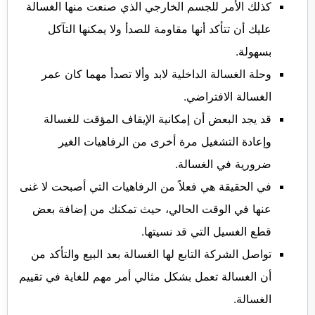
كذلك الأمر للجسم الخارجي الذي صنعت منها الغسالة
عليك أن تتأكد أنها مقاومة للصدأ ولا يمكنها التآكل
بسهولة.
وحلة الغسالة الداخلية لابد وألا تصدأ مهما كان عمر
الغسالة الافتراضي.
قد يجد البعض أن إمكانية الإيقاف المؤقت للغسالة
وإعادة التشغيل مرة أخرى من الرفاهيات الغير
ضرورية في الغسالة.
في الحقيقة هي فعلاً من الرفاهيات التي أصبحت لا غنى
عنها في الوقت الحالي، حيث تمكنك من إضافة بعض
قطع الغسيل التي قد نسيتها.
تواصل الشركة التابع لها الغسالة بعد البيع والتأكد من
أن الغسالة تعمل بشكل مثالي أمر مهم للغاية في تقييم
الغسالة.