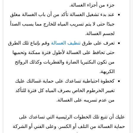
جزء من أجزاء الغسالة.
عند بدء تشغيل الغسالة تأكد من أن باب الغسالة مغلق
جيدًا حتى لا يتم تسريب المياه للخارج مما يسبب الصدأ
لجسم الغسالة.
تعرف على طرق
تنظيف الغسالة
وقم بإتباع تلك الطرق
حتى تحافظ على الغسالة لأطول فترة ممكنة وتحميها
من تكون البكتيريا الضارة والفطريات وكذلك الروائح
الكريهة.
كخطوة احتياطية تساعدك على حماية غسالتك عليك
تغيير الخرطوم الخاص بصرف المياه كل فترة للتأكد
من عدم تسريبه على الغسالة.
عليك أن تتبع تلك الخطوات الرئيسية التي تساعدك على
حماية الغسالة من التلف أو الكسر. وعلى الفني أو الشركة