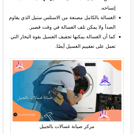
إتساخه.
الغسالة بالكامل مصنعة من الاستلس ستيل الذي يقاوم
الصدأ ولا يمكن تلف الغسالة في وقت قصير.
كما أن الغسالة يمكنها تجفيف الغسيل بقوة البخار التي
تعمل على تعقييم الغسيل أيضًا.
مركز صيانة غسالات بالجبيل