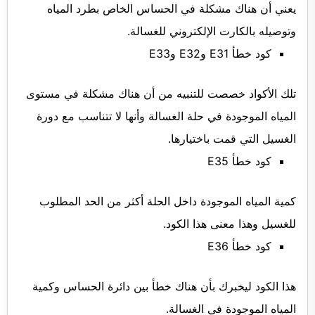
يعني أن هناك مشكلة في الحساس الخاص بطرد المياه
وتوصيله بالكارت الإلكتروني للغسالة.
كود خطأ E31 وE32 وE33
تلك الأكواد خصصت للتنبيه من أن هناك مشكلة في مستوى
المياه الموجودة في حلة الغسالة وأنها لا تتناسب مع دورة
الغسيل التي قمت باختيارها.
كود خطأ E35
كمية المياه الموجودة داخل الحلة أكثر من الحد المطلوب
للغسيل وهذا معنى هذا الكود.
كود خطأ E36
هذا الكود ليخبرك بأن هناك خطأ بين دائرة الحساس وكمية
المياه الموجودة في الغسالة.