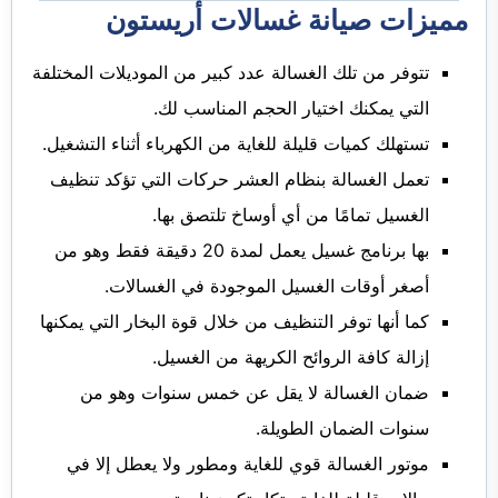
مميزات صيانة غسالات أريستون
تتوفر من تلك الغسالة عدد كبير من الموديلات المختلفة
التي يمكنك اختيار الحجم المناسب لك.
تستهلك كميات قليلة للغاية من الكهرباء أثناء التشغيل.
تعمل الغسالة بنظام العشر حركات التي تؤكد تنظيف
الغسيل تمامًا من أي أوساخ تلتصق بها.
بها برنامج غسيل يعمل لمدة 20 دقيقة فقط وهو من
أصغر أوقات الغسيل الموجودة في الغسالات.
كما أنها توفر التنظيف من خلال قوة البخار التي يمكنها
إزالة كافة الروائح الكريهة من الغسيل.
ضمان الغسالة لا يقل عن خمس سنوات وهو من
سنوات الضمان الطويلة.
موتور الغسالة قوي للغاية ومطور ولا يعطل إلا في