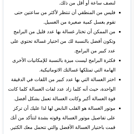
لنصف ساعة أو أقل من ذلك.
فليس من المنطقي أن تنتظر لأكثر من ساعتين حتى
تقوم بغسل كمية صغيرة من الغسيل.
من الممكن أن تختار غسالة بها عدد قليل من البرامج
وتكون أفضل بالنسبة لك من اختيار غسالة تحتوي على
عدد كبير من البرامج.
فكثرة البرامج ليست ميزة بالنسبة للإمكانيات الأخرى
الهامة التي تمتلكها غسالتك الاتوماتيكية.
اختر الغسالة التي بها عدد كبير من اللفات في الدقيقة
الواحدة، حيث أنه كلما زاد عدد لفات الغسالة كلما كانت
قوة الغسالة أكبر وكانت الغسالة تعمل بشكل أفضل.
موتور الغسالة هو القلب النابض لها لذا عليك أن تركز
على تفاصيل موتور الغسالة وقوته بشدة لتتأكد من أنك
قمت باختيار الغسالة الأفضل والتي تتحمل معك الكثير.