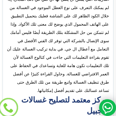
لم يمكنك التعرف على نوع العطل الموجود في الغسالة من
خلال الكود الظاهر لك على الشاشة فعليك بتحميل التطبيق
على الهاتف المحمول الذي يوضح لك معنى تلك الأكواد. وإذا
لم تتمكن من حل المشكلة بتلك الطريقة أيضًا فليس أمامك
سوى الإتصال بالشركة التي توفر لك الفني الأفضل في
التعامل مع أعطال ال جي. في بداية تركيب الغسالة عليك أن
تقوم بقراءة التعليمات التي جاءت في كتالوج الغسالة لأن
تلك التعليمات تكون هامة للغاية وتساعدك في الحفاظ على
العمر الافتراضي للغسالة. وحاول القراءة كثيرًا عن أفضل
طرق تنظيف الغسالة واتبع طريقة من تلك الطرق حتى
تساعد غسالتك على تقديم أفضل إمكانياتها.
مركز معتمد لتصليح غسالات
بالجبيل