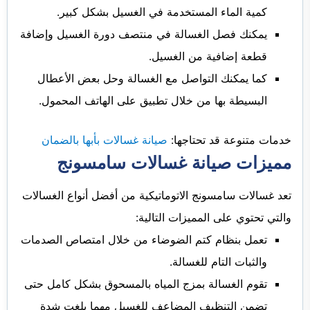
كمية الماء المستخدمة في الغسيل بشكل كبير.
يمكنك فصل الغسالة في منتصف دورة الغسيل وإضافة
قطعة إضافية من الغسيل.
كما يمكنك التواصل مع الغسالة وحل بعض الأعطال
البسيطة بها من خلال تطبيق على الهاتف المحمول.
خدمات متنوعة قد تحتاجها:
صيانة غسالات بأبها بالضمان
مميزات صيانة غسالات سامسونج
تعد غسالات سامسونج الاتوماتيكية من أفضل أنواع الغسالات
والتي تحتوي على المميزات التالية:
تعمل بنظام كتم الضوضاء من خلال امتصاص الصدمات
والثبات التام للغسالة.
تقوم الغسالة بمزج المياه بالمسحوق بشكل كامل حتى
تضمن التنظيف المضاعف للغسيل مهما بلغت شدة