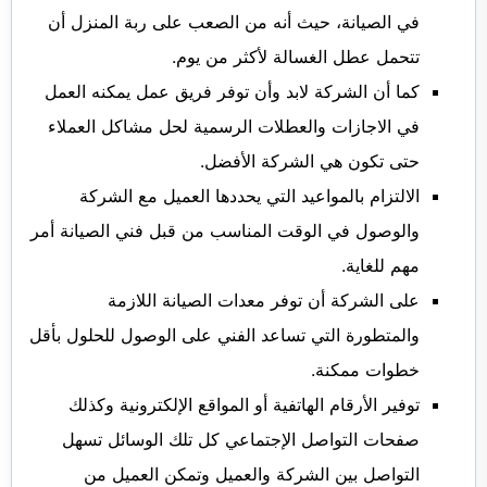
في الصيانة، حيث أنه من الصعب على ربة المنزل أن
تتحمل عطل الغسالة لأكثر من يوم.
كما أن الشركة لابد وأن توفر فريق عمل يمكنه العمل
في الاجازات والعطلات الرسمية لحل مشاكل العملاء
حتى تكون هي الشركة الأفضل.
الالتزام بالمواعيد التي يحددها العميل مع الشركة
والوصول في الوقت المناسب من قبل فني الصيانة أمر
مهم للغاية.
على الشركة أن توفر معدات الصيانة اللازمة
والمتطورة التي تساعد الفني على الوصول للحلول بأقل
خطوات ممكنة.
توفير الأرقام الهاتفية أو المواقع الإلكترونية وكذلك
صفحات التواصل الإجتماعي كل تلك الوسائل تسهل
التواصل بين الشركة والعميل وتمكن العميل من