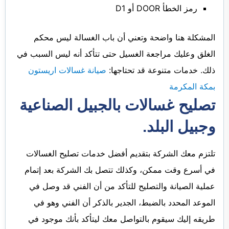
رمز الخطأ DOOR أو D1
المشكلة هنا واضحة وتعني أن باب الغسالة ليس محكم
الغلق وعليك مراجعة الغسيل حتى تتأكد أنه ليس السبب في
ذلك. خدمات متنوعة قد تحتاجها:
صيانة غسالات اريستون
بمكة المكرمة
تصليح غسالات بالجبيل الصناعية
وجبيل البلد.
تلتزم معك الشركة بتقديم أفضل خدمات تصليح الغسالات
في أسرع وقت ممكن، وكذلك تتصل بك الشركة بعد إتمام
عملية الصيانة والتصليح للتأكد من أن الفني قد وصل في
الموعد المحدد بالضبط، الجدير بالذكر أن الفني وهو في
طريقه إليك سيقوم بالتواصل معك ليتأكد بأنك موجود في