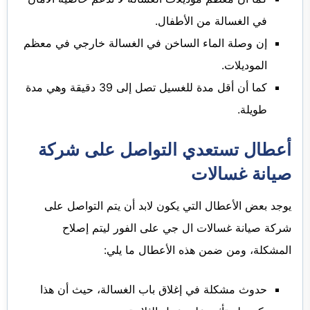
في الغسالة من الأطفال.
إن وصلة الماء الساخن في الغسالة خارجي في معظم
الموديلات.
كما أن أقل مدة للغسيل تصل إلى 39 دقيقة وهي مدة
طويلة.
أعطال تستعدي التواصل على شركة
صيانة غسالات
يوجد بعض الأعطال التي يكون لابد أن يتم التواصل على
شركة صيانة غسالات ال جي على الفور ليتم إصلاح
المشكلة، ومن ضمن هذه الأعطال ما يلي:
حدوث مشكلة في إغلاق باب الغسالة، حيث أن هذا