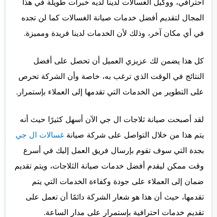
أحترافي، ووكيل الغسالات لدينا لديه خبرات طويلة في هذا
المجال لتقديم أفضل خدمات صيانة الغسالات كما لن تجده
في أي مكان آخر، وذلك لأن الخدمات لدينا فريدة ومميزة.
كل هذا يضمن لك عزيزي العميل أن تحصل على أفضل
النتائج في الوقت الذي ترغب به، خاصة وأن الشركة تحرص
على التطوير من الخدمات التي تقدمها إلى العملاء بإستمرار.
لقد أصبحت صيانة ثلاجات ال جي الآن أسهل كثيرًا حيث أنه
يتم هذا من خلال التواصل على شركة صيانة
غسالات ال جي
بجدة التي سوف تقوم بإرسال فريق العمل إليك في أسرع
وقت ممكن ليقدم أفضل خدمات صيانة الثلاجات، ويتم تقديم
ضمان إلى العملاء على جودة وكفاءة الخدمات التي يتم
تقدمها، حيث أن هذا هو شعار الشركة دائمًا أن تعمل على
تقديم خدمات احترافية بإستمرار على مدار الساعة.