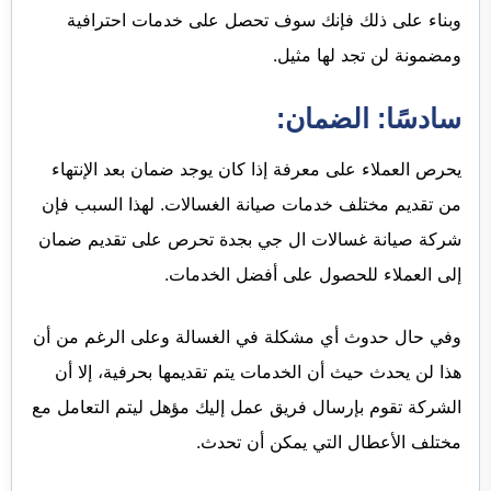
وبناء على ذلك فإنك سوف تحصل على خدمات احترافية
ومضمونة لن تجد لها مثيل.
سادسًا: الضمان:
يحرص العملاء على معرفة إذا كان يوجد ضمان بعد الإنتهاء
من تقديم مختلف خدمات صيانة الغسالات. لهذا السبب فإن
شركة صيانة غسالات ال جي بجدة تحرص على تقديم ضمان
إلى العملاء للحصول على أفضل الخدمات.
وفي حال حدوث أي مشكلة في الغسالة وعلى الرغم من أن
هذا لن يحدث حيث أن الخدمات يتم تقديمها بحرفية، إلا أن
الشركة تقوم بإرسال فريق عمل إليك مؤهل ليتم التعامل مع
مختلف الأعطال التي يمكن أن تحدث.