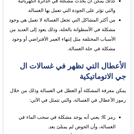
كذلك يمكن أن يحدث مشكلة في الدائرة الكهربائية
والتي تؤثر على الجودة التي تعمل بها الغسالة.
من أكثر المشاكل التي تجعل الغسالة لا تعمل هي وجود
مشكلة في الأسطوانة بالحلة، وذلك يعود إلى العديد من
الأسباب المختلفة مثل إنتهاء العمر الأفتراضي أو وجود
مشكلة في حلة الغسالة.
الأعطال التي تظهر في غسالات ال
جي الاتوماتيكية
يمكن معرفة المشكلة أو العطل في الغسالة وذلك من خلال
رموز الأعطال في الغسالة، والتي تتمثل في الآتي:
رمز IE: يعني أنه يوجد مشكلة في سحب الماء في
الغسالة، وأن الحوض لم يمتلئ بعد.