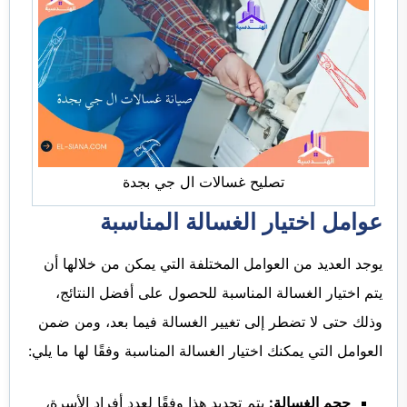
تصليح غسالات ال جي بجدة
عوامل اختيار الغسالة المناسبة
يوجد العديد من العوامل المختلفة التي يمكن من خلالها أن
يتم اختيار الغسالة المناسبة للحصول على أفضل النتائج،
وذلك حتى لا تضطر إلى تغيير الغسالة فيما بعد، ومن ضمن
العوامل التي يمكنك اختيار الغسالة المناسبة وفقًا لها ما يلي:
حجم الغسالة:
يتم تحديد هذا وفقًا لعدد أفراد الأسرة،