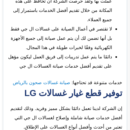
عملت بها ولقد حرصت الشركة أن تحافظ على هذه
المكانة من خلال تقديم أفضل الخدمات باستمرار إلى
جميع العملاء.
لا تقتصر في أعمال الصيانة على غسالات ال جي فقط
بل أنها تضمن لك أن يتم عمل صيانة إلى جميع الأجهزة
الكهربائية وفقًا لخبرات طويلة في هذا المجال.
دائمًا ما يتم عمل تدريبات إلى فريق العمل ليكون مؤهل
على تقديم أفضل خدمات صيانة الغسالات ال جي
خدمات متنوعة قد تحتاجها:
صيانة غسالات صحون بالرياض
توفير قطع غيار غسالات LG
إن الشركة لدينا تعمل دائمًا بشكل مميز وفريد. وذلك لتقديم
أفضل خدمات صيانة شاملة وإصلاح لغسالات ال جي التي
تعتبر من أحدث وأفضل أنواع الغسالات على الإطلاق.