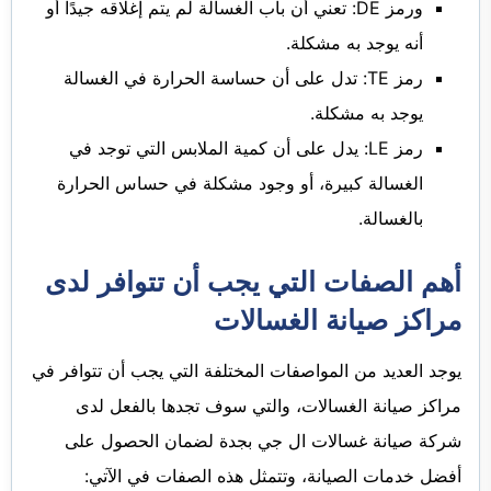
ورمز DE: تعني أن باب الغسالة لم يتم إغلاقه جيدًا أو
أنه يوجد به مشكلة.
رمز TE: تدل على أن حساسة الحرارة في الغسالة
يوجد به مشكلة.
رمز LE: يدل على أن كمية الملابس التي توجد في
الغسالة كبيرة، أو وجود مشكلة في حساس الحرارة
بالغسالة.
أهم الصفات التي يجب أن تتوافر لدى
مراكز صيانة الغسالات
يوجد العديد من المواصفات المختلفة التي يجب أن تتوافر في
مراكز صيانة الغسالات، والتي سوف تجدها بالفعل لدى
شركة صيانة غسالات ال جي بجدة لضمان الحصول على
أفضل خدمات الصيانة، وتتمثل هذه الصفات في الآتي: