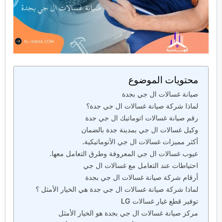
محتويات الموضوع
صيانة غسالات ال جي بجدة
لماذا شركة صيانة غسالات ال جي جدة؟
رقم صيانة غسالات اتوماتيك ال جي جدة
وكيل غسالات ال جي بمدينة جدة بالضمان
أكثر مميزات غسالات ال جي الأتوماتيكية.
عيوب غسالات ال جي المعروفة وطرق التعامل معها.
احتياطات عند التعامل مع غسالات ال جي
أرقام شركة صيانة غسالات ال جي بجدة
لماذا شركة صيانة غسالات ال جي جدة هي الخيار الأمثل ؟
توفير قطع غيار غسالات LG
مركز صيانة غسالات ال جي بجدة هو الخيار الأمثل