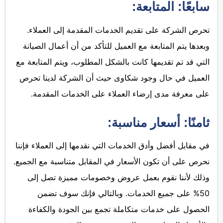
سابعًا: المتابعة:
تحرص الشركة على تقديم الخدمات المقدمة إلى العملاء.
وبعدها يتم المتابعة مع العميل للتأكد من أن أعمال الصيانة
التي قد تم تقديمها كانت بالشكل المطلوب، ويتم المتابعة مع
العميل في حال وجود شكاوى حيث أن الشركة لدينا تحرص
على معرفة مدى إرضاء العملاء على الخدمات المقدمة.
ثامنًا: أسعار مناسبة:
في مقابل أفضل وأدق الخدمات التي نقدمها إلى العملاء فإننا
نحرص على أن تكون الأسعار في المقابل متناسبة مع الجميع.
وذلك لأننا نقوم بعمل عروض وخصومات مميزة تصل إلى
50% على جميع الخدمات. وبالتالي فإنك سوف تضمن
الحصول على خدمات متكاملة تجمع بين الجودة والكفاءة