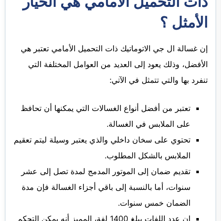
ذات التحميل الأمامي هي الخيار
الأمثل ؟
إن غسالة ال جي الاتوماتيك ذات التحميل الأمامي تعتبر هي
الأفضل، وذلك يعود إلى العديد من العوامل المختلفة التي
تنفرد بها والتي تتمثل في الآتي:
تعتبر من أفضل أنواع الغسالات التي يمكنها أن تحافظ
على الملابس في الغسالة.
تحتوي على سخان داخلي والذي يعتبر وسيلة ليتم تعقيم
الملابس بالشكل المطلوب.
تقديم ضمان إلى الموتور المدمج لمدة تصل إلى عشر
سنوات، أما بالنسبة إلى باقي أجزاء الغسالة فإن مدة
الضمان خمس سنوات.
إن عدد اللفات يبلغ 1400 لفة، المميز أنه يمكن التحكم