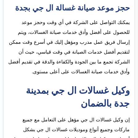
حجز موعد صيانة غسالة ال جي بجدة
يمكنك التواصل على الشركة في أي وقت وحجز موعد
للحصول على أفضل وأدق خدمات صيانة الغسالات، ويتم
إرسال فريق عمل مدرب ومؤهل إليك في أسرع وقت ممكن
لتقديم أفضل خدمات الصيانة في وقت قياسي، حيث أن
الشركة تجمع ما بين الجودة والكفاءة والدقة في تقديم أفضل
وأدق خدمات صيانة الغسالات على أعلى مستوى.
وكيل غسالات ال جي بمدينة
جدة بالضمان
إن وكيل غسالات ال جي مؤهل على التعامل مع جميع
ماركات وجميع أنواع وموديلات غسالات ال جي بشكل