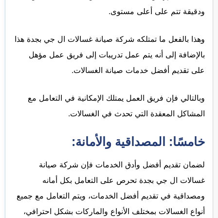
ودقيقة تتم على أعلى مستوى.
وهذا بالفعل ما تمتلكه شركة صيانة غسالات ال جي بجدة هذا
بالإضافة إلى أنه يتم عمل تدريبات إلى فريق عمل مؤهل
على تقديم أفضل خدمات صيانة الغسالات.
وبالتالي فإن فريق العمل يمتلك الإمكانية في التعامل مع
المشاكل المعقدة التي تحدث في الغسالات.
خامسًا: المصداقية والأمانة:
لضمان تقديم أفضل وأدق الخدمات فإن شركة صيانة
غسالات ال جي بجدة تحرص على التعامل بكل أمانه
ومصداقية في تقديم أفضل الخدمات، ويتم التعامل مع جميع
أنواع الغسالات بمختلف الأنواع والماركات بشكل احترافي،