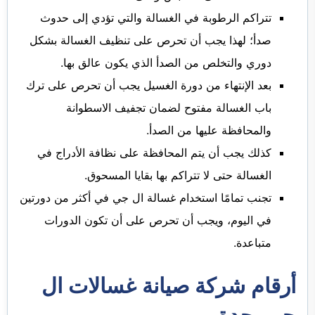
تتراكم الرطوبة في الغسالة والتي تؤدي إلى حدوث
صدأ؛ لهذا يجب أن تحرص على تنظيف الغسالة بشكل
دوري والتخلص من الصدأ الذي يكون عالق بها.
بعد الإنتهاء من دورة الغسيل يجب أن تحرص على ترك
باب الغسالة مفتوح لضمان تجفيف الاسطوانة
والمحافظة عليها من الصدأ.
كذلك يجب أن يتم المحافظة على نظافة الأدراج في
الغسالة حتى لا تتراكم بها بقايا المسحوق.
تجنب تمامًا استخدام غسالة ال جي في أكثر من دورتين
في اليوم، ويجب أن تحرص على أن تكون الدورات
متباعدة.
أرقام شركة صيانة غسالات ال