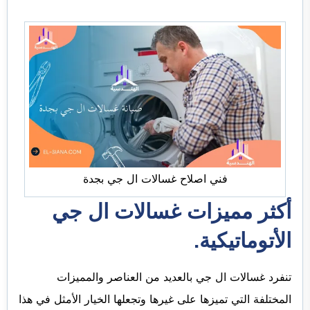
فني اصلاح غسالات ال جي بجدة
أكثر مميزات غسالات ال جي
الأتوماتيكية.
تنفرد غسالات ال جي بالعديد من العناصر والمميزات
المختلفة التي تميزها على غيرها وتجعلها الخيار الأمثل في هذا