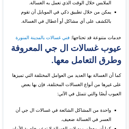
الملابس خلال الوقت الذي تعمل به الغسالة.
يمكن من خلال تطبيق ذكي في الموبايل أن تقوم
بالكشف على أي مشاكل أو أعطال في الغسالة.
خدمات متنوعة قد تحتاجها:
فني غسالات بالمدينة المنورة
عيوب غسالات ال جي المعروفة
وطرق التعامل معها.
كما أن الغسالة بها العديد من العوامل المختلفة التي تميزها
على غيرها من أنواع الغسالات المختلفة، فإن بها بعض
العيوب أيضًا والتي تتمثل في الآتي:
واحدة من المشاكل الشائعة في غسالات ال جي أن
العسر في الغسالة ضعيف.
كما أن معظم موديلات الغسالة لا تدعم خاصية الأمان