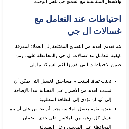
والأسعار المتناسبة مع الجميع في نفس الوقت.
احتياطات عند التعامل مع
غسالات ال جي
يتم تقديم العديد من النصائح المختلفة إلى العملاء لمعرفة
كيفية التعامل مع غسالات ال جي والمحافظة عليها، ومن
ضمن الاحتياطات التي تقدمها لكم الشركة ما يلي:
تجنب تمامًا استخدام مساحيق الغسيل التي يمكن أن
تسبب العديد من الأضرار على الغسالة، هذا بالإضافة
إلى أنها لن تؤدي إلى النظافة المطلوبة.
عندما تقوم بغسل الملابس يجب أن تحرص على أن يتم
غسل كل نوعية من الملابس على حدى، لضمان
المحافظة على الملابس وعلى الغسالة.