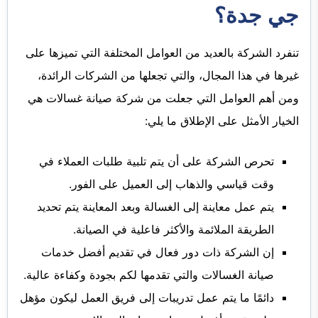
جي جدة؟
تنفرد الشركة بالعديد من العوامل المختلفة التي تميزها على
غيرها في هذا المجال، والتي تجعلها من الشركات الرائدة،
ومن أهم العوامل التي جعلت من شركة صيانة غسالات هي
الخيار الأمثل على الإطلاق ما يلي:
تحرص الشركة على أن يتم تلبية طلبات العملاء في
وقت قياسي والذهاب إلى العميل على الفور.
يتم عمل معاينة إلى الغسالة وبعد المعاينة يتم تحديد
الطريقة الملائمة والأكثر فاعلية في الصيانة.
إن الشركة ذات دور فعال في تقديم أفضل خدمات
صيانة الغسالات والتي تقدمها لكم بجودة وكفاءة عالية.
دائمًا ما يتم عمل تدريبات إلى فريق العمل ليكون مؤهل