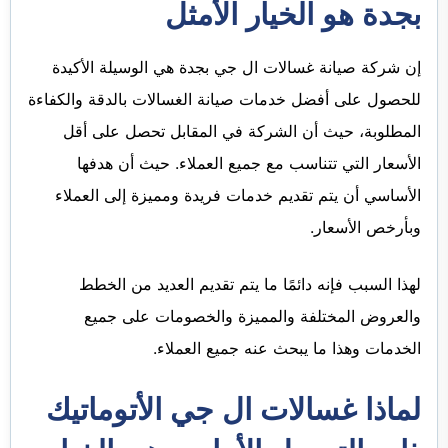
بجدة هو الخيار الأمثل
إن شركة صيانة غسالات ال جي بجدة هي الوسيلة الأكيدة
للحصول على أفضل خدمات صيانة الغسالات بالدقة والكفاءة
المطلوبة، حيث أن الشركة في المقابل تحصل على أقل
الأسعار التي تتناسب مع جميع العملاء. حيث أن هدفها
الأساسي أن يتم تقديم خدمات فريدة ومميزة إلى العملاء
وبأرخص الأسعار.
لهذا السبب فإنه دائمًا ما يتم تقديم العديد من الخطط
والعروض المختلفة والمميزة والخصومات على جميع
الخدمات وهذا ما يبحث عنه جميع العملاء.
لماذا غسالات ال جي الأتوماتيك