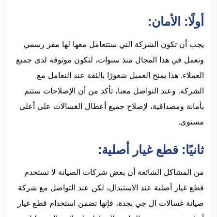
أولًا: الأمان:
يجب أن تكون الشركة التي ستتعامل معها لها مقر رسمي
وتعمل في هذا المجال منذ سنوات، لتكون موثوقة لدى جميع
العملاء. هذا يمنح العميل شعورًا بالثقة عند التعامل مع
الشركة. وعند التواصل معنا، تأكد من أن الإصلاحات ستتم
بأمانة ومصداقية، لإصلاح جميع أعطال الغسالات على أعلى
مستوى.
ثانيًا: قطع غيار أصلية:
من المشاكل الشائعة أن بعض شركات الصيانة لا تستخدم
قطع غيار أصلية عند الاستبدال، لكن عند التواصل مع شركة
صيانة غسالات ال جي بجدة، فإنها تضمن استخدام قطع غيار