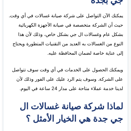
جي بجدة
يمكنك الآن التواصل على شركة صيانة غسالات في أي وقت.
حيث أن الشركة متخصصة في صيانة الأجهزة الكهربائية
بشكل عام وغسالات ال جي بشكل خاص، وذلك لأن هذا
النوع من الغسالات به العديد من التقنيات المتطورة ويحتاج
إلى عناية خاصة لضمان المحافظة عليه.
ويمكنك الحصول على الخدمات في أي وقت سوف تتواصل
على الشركة. وسوف يتم الرد عليك على الفور وذلك لأن
لدينا خدمة عملاء متاحة على مدار 24 ساعة في اليوم.
لماذا شركة صيانة غسالات ال
جي جدة هي الخيار الأمثل ؟