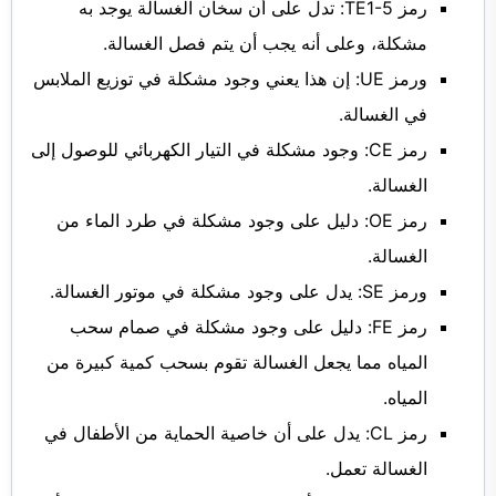
رمز TE1-5: تدل على أن سخان الغسالة يوجد به
مشكلة، وعلى أنه يجب أن يتم فصل الغسالة.
ورمز UE: إن هذا يعني وجود مشكلة في توزيع الملابس
في الغسالة.
رمز CE: وجود مشكلة في التيار الكهربائي للوصول إلى
الغسالة.
رمز OE: دليل على وجود مشكلة في طرد الماء من
الغسالة.
ورمز SE: يدل على وجود مشكلة في موتور الغسالة.
رمز FE: دليل على وجود مشكلة في صمام سحب
المياه مما يجعل الغسالة تقوم بسحب كمية كبيرة من
المياه.
رمز CL: يدل على أن خاصية الحماية من الأطفال في
الغسالة تعمل.