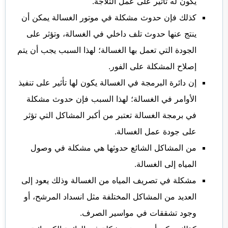
يكون له تأثير على عمل الثلاجة.
كذلك فإن حدوث مشكلة في موتور الغسالة يمكن أن
ينتج عنها حدوث تلف داخلي في الغسالة، وتؤثر على
الجودة التي تعمل بها الغسالة؛ لهذا السبب يجب أن يتم
إصلاح المشكلة على الفور.
إن دائرة البرمجة في الغسالة يكون لها تأثير على تنفيذ
الأوامر في الغسالة؛ لهذا السبب فإن حدوث مشكلة
في برمجة الغسالة تعتبر من أكبر المشاكل التي تؤثر
على جودة عمل الغسالة.
من المشاكل الشائع حدوثها هي مشكلة في وصول
المياه إلى الغسالة.
مشكلة في تصريف المياه من الغسالة وذلك يعود إلى
العديد من المشاكل المختلفة مثل انسداد المرشح، أو
وجود تشققات في مواسير الصرف.