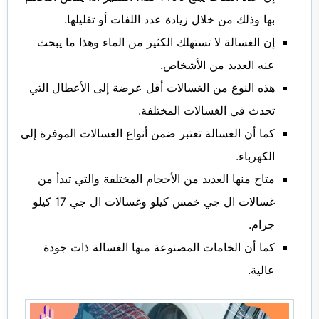
بها وذلك من خلال زيادة عدد اللفات أو تقليلها.
إن الغسالة لا تستهلك الكثير من الماء وهذا ما يبحث
عنه العديد من الأشخاص.
هذه النوع من الغسالات أقل عرضة إلى الأعطال التي
تحدث في الغسالات المختلفة.
كما أن الغسالة تعتبر ضمن أنواع الغسالات الموفرة إلى
الكهرباء.
متاح منها العديد من الأحجام المختلفة والتي تبدأ من
غسالات ال جي خمس كيلو وغسالات ال جي 17 كيلو
جرام.
كما أن الخامات المصنوعة منها الغسالة ذات جودة
عالية.