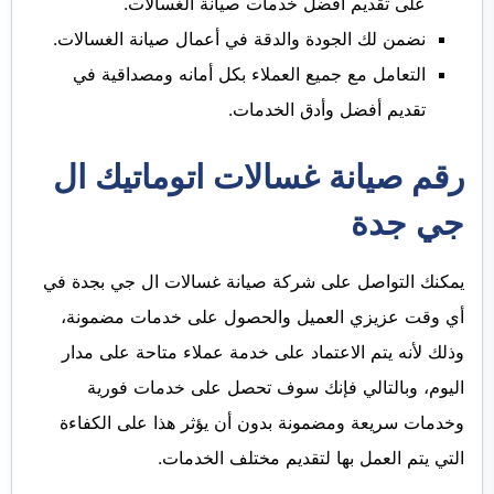
على تقديم أفضل خدمات صيانة الغسالات.
نضمن لك الجودة والدقة في أعمال صيانة الغسالات.
التعامل مع جميع العملاء بكل أمانه ومصداقية في
تقديم أفضل وأدق الخدمات.
رقم صيانة غسالات اتوماتيك ال
جي جدة
يمكنك التواصل على شركة صيانة غسالات ال جي بجدة في
أي وقت عزيزي العميل والحصول على خدمات مضمونة،
وذلك لأنه يتم الاعتماد على خدمة عملاء متاحة على مدار
اليوم، وبالتالي فإنك سوف تحصل على خدمات فورية
وخدمات سريعة ومضمونة بدون أن يؤثر هذا على الكفاءة
التي يتم العمل بها لتقديم مختلف الخدمات.