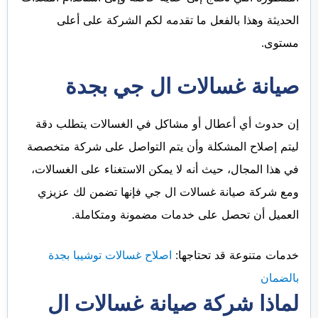
الحديثة وهذا بالفعل ما تقدمه لكم الشركة على أعلى
مستوى.
صيانة غسالات ال جي بجدة
إن حدوث أي أعطال أو مشاكل في الغسالات يتطلب دقة
ليتم إصلاح المشكلة وأن يتم التواصل على شركة متخصصة
في هذا المجال، حيث أنه لا يمكن الاستغناء على الغسالات،
ومع شركة صيانة غسالات ال جي فإنها تضمن لك عزيزي
العميل أن تحصل على خدمات مضمونة ومتكاملة.
خدمات متنوعة قد تحتاجها:
اصلاح غسالات توشيبا بجدة
بالضمان
لماذا شركة صيانة غسالات ال