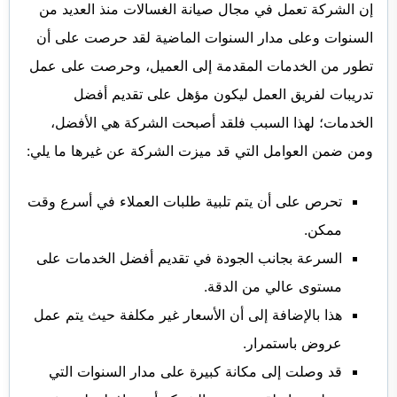
إن الشركة تعمل في مجال صيانة الغسالات منذ العديد من
السنوات وعلى مدار السنوات الماضية لقد حرصت على أن
تطور من الخدمات المقدمة إلى العميل، وحرصت على عمل
تدريبات لفريق العمل ليكون مؤهل على تقديم أفضل
الخدمات؛ لهذا السبب فلقد أصبحت الشركة هي الأفضل،
ومن ضمن العوامل التي قد ميزت الشركة عن غيرها ما يلي:
تحرص على أن يتم تلبية طلبات العملاء في أسرع وقت
ممكن.
السرعة بجانب الجودة في تقديم أفضل الخدمات على
مستوى عالي من الدقة.
هذا بالإضافة إلى أن الأسعار غير مكلفة حيث يتم عمل
عروض باستمرار.
قد وصلت إلى مكانة كبيرة على مدار السنوات التي