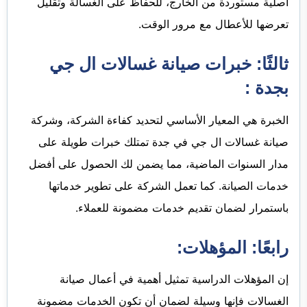
أصلية مستوردة من الخارج، للحفاظ على الغسالة وتقليل
تعرضها للأعطال مع مرور الوقت.
ثالثًا: خبرات صيانة غسالات ال جي
بجدة :
الخبرة هي المعيار الأساسي لتحديد كفاءة الشركة، وشركة
صيانة غسالات ال جي في جدة تمتلك خبرات طويلة على
مدار السنوات الماضية، مما يضمن لك الحصول على أفضل
خدمات الصيانة. كما تعمل الشركة على تطوير خدماتها
باستمرار لضمان تقديم خدمات مضمونة للعملاء.
رابعًا: المؤهلات:
إن المؤهلات الدراسية تمثيل أهمية في أعمال صيانة
الغسالات فإنها وسيلة لضمان أن تكون الخدمات مضمونة