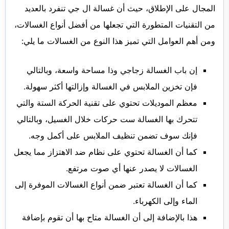
المجال على الإطلاق، حيث أن غسالة ال جي تنفرد بالعديد
من التقنيات المتطورة التي تجعلها من أفضل أنواع الغسالات،
ومن أهم العوامل التي تميز هذا النوع من الغسالات ما يلي:
إن باب الغسالة زجاجي وذا مساحة واسعة، وبالتالي
فإن تخزين الملابس في الغسالة وإزالتها أكثر سهولة.
معظم الموديلات تحتوي على تقنية الحركة الستة والتي
تتحرك بها الغسالة ست حركات خلال الغسيل، وبالتالي
فإنك سوف تضمن تنظيف الملابس على أكمل وجه.
كما أن الغسالة تحتوي على نظام ضد الاهتزاز مما يجعل
الغسالات لا يصدر عنها أي صوت مرتفع.
كما أن الغسالة تعتبر ضمن أنواع الغسالات الموفرة إلى
الماء وإلى الكهرباء.
هذا بالإضافة إلى أن الغسالة متاح بها أن تقوم بإضافة