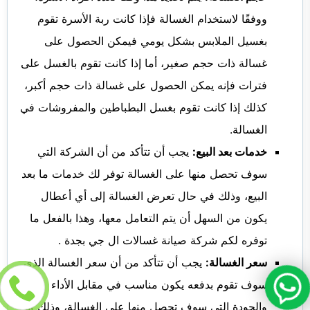
ووفقًا لاستخدام الغسالة فإذا كانت ربة الأسرة تقوم
بغسيل الملابس بشكل يومي فيمكن الحصول على
غسالة ذات حجم صغير، أما إذا كانت تقوم بالغسل على
فترات فإنه يمكن الحصول على غسالة ذات حجم أكبر،
كذلك إذا كانت تقوم بغسل البطباطين والمفروشات في
الغسالة.
خدمات بعد البيع:
يجب أن تتأكد من أن الشركة التي
سوف تحصل منها على الغسالة توفر لك خدمات ما بعد
البيع، وذلك في حال تعرض الغسالة إلى أي أعطال
يكون من السهل أن يتم التعامل معها، وهذا بالفعل ما
توفره لكم شركة صيانة غسالات ال جي بجدة .
سعر الغسالة:
يجب أن تتأكد من أن سعر الغسالة الذي
سوف تقوم بدفعه يكون مناسب في مقابل الأداء
والجودة التي سوف تحصل منها على الغسالة، وذلك من