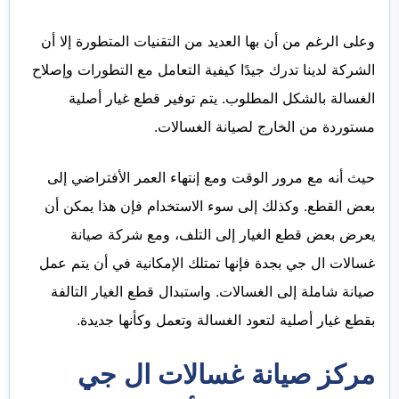
وعلى الرغم من أن بها العديد من التقنيات المتطورة إلا أن
الشركة لدينا تدرك جيدًا كيفية التعامل مع التطورات وإصلاح
الغسالة بالشكل المطلوب. يتم توفير قطع غيار أصلية
مستوردة من الخارج لصيانة الغسالات.
حيث أنه مع مرور الوقت ومع إنتهاء العمر الأفتراضي إلى
بعض القطع. وكذلك إلى سوء الاستخدام فإن هذا يمكن أن
يعرض بعض قطع الغيار إلى التلف، ومع شركة صيانة
غسالات ال جي بجدة فإنها تمتلك الإمكانية في أن يتم عمل
صيانة شاملة إلى الغسالات. واستبدال قطع الغيار التالفة
بقطع غيار أصلية لتعود الغسالة وتعمل وكأنها جديدة.
مركز صيانة غسالات ال جي