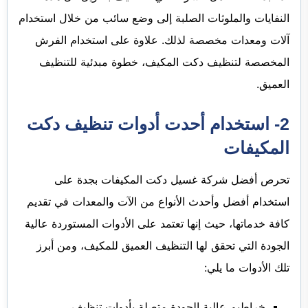
النفايات والملوثات الصلبة إلى وضع سائب من خلال استخدام
آلات ومعدات مخصصة لذلك. علاوة على استخدام الفرش
المخصصة لتنظيف دكت المكيف، خطوة مبدئية للتنظيف
العميق.
2- استخدام أحدت أدوات تنظيف دكت
المكيفات
تحرص أفضل شركة غسيل دكت المكيفات بجدة على
استخدام أفضل وأحدث الأنواع من الآت والمعدات في تقديم
كافة خدماتها، حيث إنها تعتمد على الأدوات المستوردة عالية
الجودة التي تحقق لها التنظيف العميق للمكيف، ومن أبرز
تلك الأدوات ما يلي:
خراطيم عالية الجودة متصلة بأدوات تنظيف.