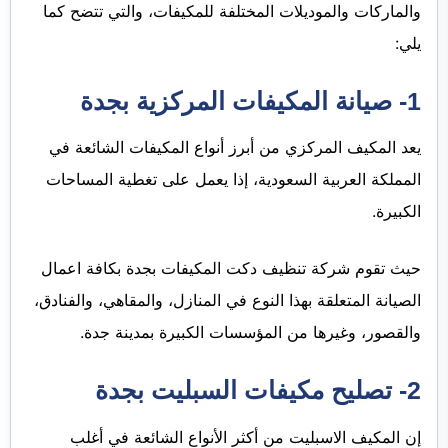
والماركات والموديلات المختلفة للمكيفات، والتي تتضح كما
يلي:
1- صيانة المكيفات المركزية بجدة
يعد المكيف المركزي من أبرز أنواع المكيفات الشائعة في
المملكة العربية السعودية، إذا يعمل على تغطية المساحات
الكبيرة.
حيث تقوم شركة تنظيف دكت المكيفات بجدة بكافة اعمال
الصيانة المتعلقة بهذا النوع في المنازل، والمقاهي، والفنادق،
والقصور، وغيرها من المؤسسات الكبيرة بمدينة جدة.
2- تصليح مكيفات السبليت بجدة
إن المكيف الاسبليت من أكثر الأنواع الشائعة في أغلب