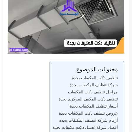
محتويات الموضوع
تنظيف دكت المكيفات بجدة
شركة تنظيف المكيفات بجدة
مراحل تنظيف دكت المكيفات
تنظيف دكت المكيف المركزي بجدة
أسعار تنظيف المكيفات بجدة
عروض تنظيف دكت المكيفات بجدة
أرقام شركة تنظيف المكيفات بجدة
أفضل شركة غسيل دكت مكيفات بجدة