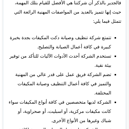
فالجدير بالذكر أن شركتنا هي الأفضل للقيام بتلك المهمة،
حيث إنها تتميز بالعديد من المواصفات المهنية الرائعة التي
تتمثل فيما يلي:
تتمتع شركة تنظيف وصيانة دكت المكيفات بجدة بخبرة
كبيرة في كافة أعمال الصيانة والتصليح.
تستخدم الشركة أحدث الأدوات الآليات للتأكد من توفير
بيئة نقية.
تضم الشركة فريق عمل على قدر عالي من المهنية
والتميز في كافة أعمال التنظيف وصيانة المكيفات
المختلفة.
الشركة لديها متخصصين في كافة أنواع المكيفات سواء
كانت مكيفات مركزية، أو اسبليت، أو صحراوية، أو
شباك وغيرها من الأنواع الأخرى.