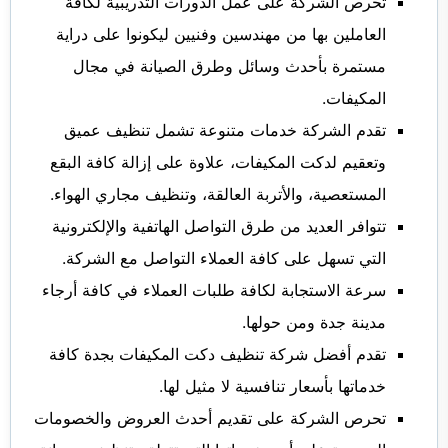
تحرص الشركة على عمل الدورات التدريبية لكافة
العاملين بها من مهندسين وفنيين ليكونوا على دراية
مستمرة بأحدث وسائل وطرق الصيانة في مجال
المكيفات.
تقدم الشركة خدمات متنوعة تشمل تنظيف عميق
وتعقيم لدكت المكيفات، علاوة على إزالة كافة البقع
المستعصية، والأتربة العالقة، وتنظيف مجاري الهواء.
تتوافر العديد من طرق التواصل الهاتفية والإلكترونية
التي تسهل على كافة العملاء التواصل مع الشركة.
سرعة الاستجابة لكافة طلبات العملاء في كافة أرجاء
مدينة جدة ومن حولها.
تقدم أفضل شركة تنظيف دكت المكيفات بجدة كافة
خدماتها بأسعار تنافسية لا مثيل لها.
تحرص الشركة على تقديم أحدث العروض والخصومات