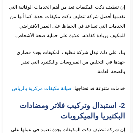
إن تنظيف دكت المكيفات تعد من أهم الخدمات الوقائية التي
تقدمها أفضل شركة تنظيف دكت مكيفات بجدة، كما أنها من
الخدمات التي تساعد في الحفاظ على العمر الافتراضي
للمكيف وزيادة كفاءته، علاوة على حماية صحة الأشخاص.
بناء على ذلك تبذل شركة تنظيف المكيفات بجدة قصارى
جهدها في التخلص من الفيروسات والبكتيريا التي تضر
بالصحة العامة.
خدمات متنوعة قد تحتاجها:
صيانة مكيفات مركزية بالرياض
2- استبدال وتركيب فلاتر ومضادات
البكتيريا والميكروبات
إن شركة تنظيف دكت المكيفات بجدة تعتمد في عملها على