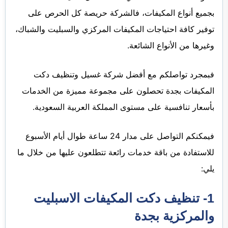
بجميع أنواع المكيفات، فالشركة حريصة كل الحرص على
توفير كافة احتياجات المكيفات المركزي والسبليت والشباك،
وغيرها من الأنواع الشائعة.
فبمجرد تواصلكم مع أفضل شركة غسيل وتنظيف دكت
المكيفات بجدة تحصلون على مجموعة مميزة من الخدمات
بأسعار تنافسية على مستوى المملكة العربية السعودية.
فيمكنكم التواصل على مدار 24 ساعة طوال أيام الأسبوع
للاستفادة من باقة خدمات رائعة تتطلعون عليها من خلال ما
يلي:
1- تنظيف دكت المكيفات الاسبليت
والمركزية بجدة