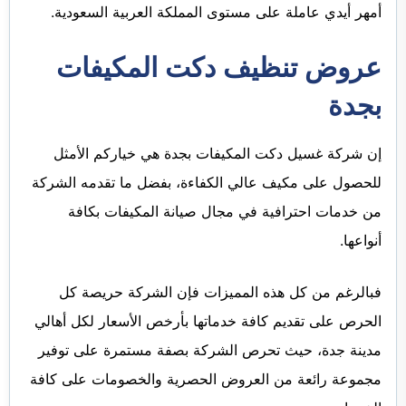
أمهر أيدي عاملة على مستوى المملكة العربية السعودية.
عروض تنظيف دكت المكيفات
بجدة
إن شركة غسيل دكت المكيفات بجدة هي خياركم الأمثل
للحصول على مكيف عالي الكفاءة، بفضل ما تقدمه الشركة
من خدمات احترافية في مجال صيانة المكيفات بكافة
أنواعها.
فبالرغم من كل هذه المميزات فإن الشركة حريصة كل
الحرص على تقديم كافة خدماتها بأرخص الأسعار لكل أهالي
مدينة جدة، حيث تحرص الشركة بصفة مستمرة على توفير
مجموعة رائعة من العروض الحصرية والخصومات على كافة