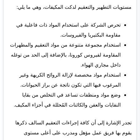
مستويات التطهير والتعقيم لدكت المكيفات، وهي ما يلي:
تحرص الشركة على استخدام المواد ذات فاعلية في
مقاومة البكتيريا والفيروسات.
استخدام مجموعة متنوعة من مواد التعقيم والمطهرات
المقاومة لفيروس كورونا، بالإضافة إلى الحد من توغله
داخل مجاري الهواء.
استخدام مواد مخصصة لإزالة الروائح الكريهة وغير
المرغوب فيها التي تكون ناتجة عن براز الحيوانات.
وضع مواد ومنظفات تساعد في التخلص من بقايا
النفايات والعفن والكائنات المُحللة في أجزاء المكيف.
تجدر الإشارة إلى أن كافة إجراءات التعقيم السالف ذكرها
يقوم بها فريق عمل مؤهل ومدرب على أعلى مستوى