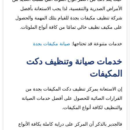
الأمراض الصدرية والتنفسية، لذا يجب الاستعانة بأفضل
شركة تنظيف مكيفات بجدة للقيام بتلك المهمة والحصول
على مكيف نظيف خالي تمامًا من كافة أنواع الملوثات.
خدمات متنوعة قد تحتاجها:
صيانة مكيفات بجدة
خدمات صيانة وتنظيف دكت
المكيفات
إن الاستعانة بمركز تنظيف دكت المكيفات بجدة من
القرارات الصائبة للحصول على أفضل خدمات الصيانة
والتنظيف لكافة أنواع المكيفات.
فالجدير بالذكر أن المركز على دراية كاملة بكافة الأنواع