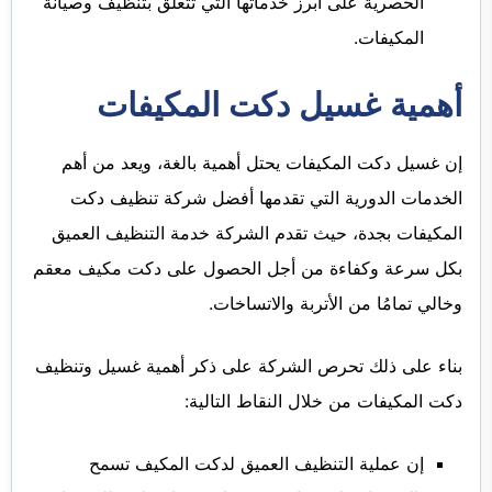
الحصرية على أبرز خدماتها التي تتعلق بتنظيف وصيانة
المكيفات.
أهمية غسيل دكت المكيفات
إن غسيل دكت المكيفات يحتل أهمية بالغة، ويعد من أهم
الخدمات الدورية التي تقدمها أفضل شركة تنظيف دكت
المكيفات بجدة، حيث تقدم الشركة خدمة التنظيف العميق
بكل سرعة وكفاءة من أجل الحصول على دكت مكيف معقم
وخالي تمامُا من الأتربة والاتساخات.
بناء على ذلك تحرص الشركة على ذكر أهمية غسيل وتنظيف
دكت المكيفات من خلال النقاط التالية:
إن عملية التنظيف العميق لدكت المكيف تسمح