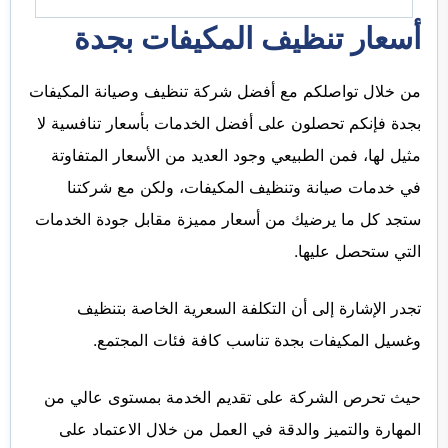
أسعار تنظيف المكيفات بجدة
من خلال تواصلكم مع أفضل شركة تنظيف وصيانة المكيفات
بجدة فإنكم تحصلون على أفضل الخدمات بأسعار تنافسية لا
مثيل لها، فمن الطبيعي وجود العديد من الأسعار المتفاوتة
في خدمات صيانة وتنظيف المكيفات، ولكن مع شركتنا
ستجد كل ما يرضيك من أسعار مميزة مقابل جودة الخدمات
التي ستحصل عليها.
تجدر الإشارة إلى أن التكلفة السعرية الخاصة بتنظيف
وغسيل المكيفات بجدة تناسب كافة فئات المجتمع.
حيث تحرص الشركة على تقديم الخدمة بمستوى عالي من
المهارة والتميز والدقة في العمل من خلال الاعتماد على