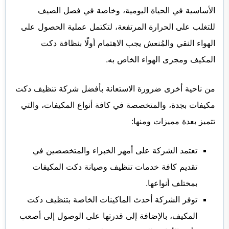
الأساسية في الحياة اليومية، وخاصة في فصل الصيف
للتغلب على الحرارة المرتفعة، لتكتمل عملية الحصول على
الهواء النقي والمُنعش يجب الاهتمام أولًا بنظافة دكت
المكيف ومجرى الهواء الخاص به.
من ناحية أخرى ضرورة الاستعانة بأفضل شركة تنظيف دكت
مكيفات بجدة، والمتخصصة في كافة أنواع المكيفات، والتي
تتميز بعدة مميزات ومنها:
تعتمد الشركة على أمهر الخبراء والمتخصصين في
تقديم كافة خدمات تنظيف وصيانة دكت المكيفات
بمختلف أنواعها.
توفر الشركة أحدث الماكينات الخاصة بتنظيف دكت
المكيف، بالإضافة إلى قدرتها على الوصول إلى أصعب