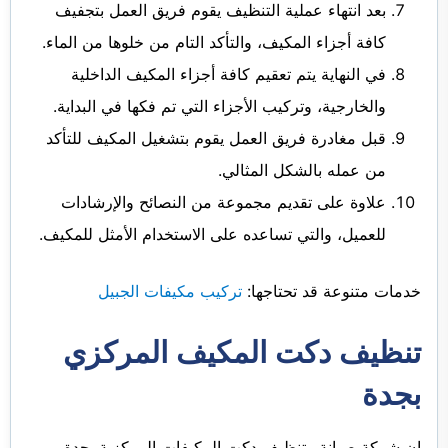
بعد انتهاء عملية التنظيف يقوم فريق العمل بتجفيف
كافة أجزاء المكيف، والتأكد التام من خلوها من الماء.
في النهاية يتم تعقيم كافة أجزاء المكيف الداخلية
والخارجية، وتركيب الأجزاء التي تم فكها في البداية.
قبل مغادرة فريق العمل يقوم بتشغيل المكيف للتأكد
من عمله بالشكل المثالي.
علاوة على تقديم مجموعة من النصائح والإرشادات
للعميل، والتي تساعده على الاستخدام الأمثل للمكيف.
خدمات متنوعة قد تحتاجها:
تركيب مكيفات الجبيل
تنظيف دكت المكيف المركزي
بجدة
إن شركة صيانة وتنظيف دكت المكيفات المركزية بجدة