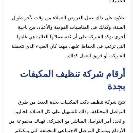
الخدمات
علاوة على ذلك عمل العروض للعملاء من وقت لآخر طوال
السنة، وكذلك في المناسبات القومية والأعياد، من ناحية
أخرى تؤكد الشركة على أن ثقة عملائها الغالية هي غايتها
التي ترغب في الحفاظ عليها، مهما كان العبء الذي تتحملة
الشركة، أو فريق العمل كذلك.
أرقام شركة تنظيف المكيفات
بجدة
تتيح شركة تنظيف دكت المكيفات بجدة العديد من طرق
التواصل المختلفة، وذلك للتسهيل على كل العملاء الحاليين
والجدد أمر التواصل المباشر مع الشركة، فهناك مجموعة من
الأرقام ووسائل التواصل الاجتماعي المختلفة التي يمكنكم