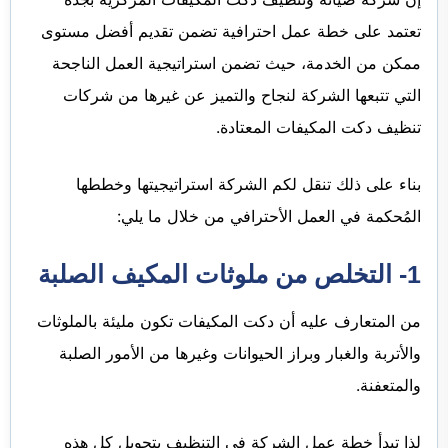
تعتمد على خطة عمل احترافية تضمن تقديم أفضل مستوى
ممكن من الخدمة، حيث تضمن استراتيجية العمل الناجحة
التي تتبعها الشركة لنجاح والتميز عن غيرها من شركات
تنظيف دكت المكيفات المعتادة.
بناء على ذلك تنقل لكم الشركة استراتيجيتها وخططها
المُحكمة في العمل الأحترافي من خلال ما يلي:
1- التخلص من ملوثات المكيف الصلبة
من المتعارف عليه أن دكت المكيفات تكون مليئة بالملوثات
والأتربة والغبار وبراز الحيوانات وغيرها من الأمور الصلبة
والمتعفنة.
لذا تبدأ خطة عمل الشركة في التنظيف بتحويل كل هذه