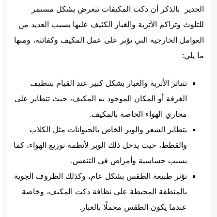
الجدير بالذكر أن دكت المكيفات تتعرض بشكل مستمر
للتلوث وتراكم الأتربة والغبار الكثيف عليها بسبب العديد من
العوامل الخارجية التي تؤثر على عمل المكيف وكفائته، ومنها
ما يلي:
تتناثر الأتربة والغبار بشكل كبير عند القيام بتنظيف
الغرفة أو المكان الموجود به المكيف، حيث تتطاير على
مجاري الهواء الخاصة بالمكيف.
يتطاير الشعر والوبر الخاص بالحيوانات مثل الكلاب
والقطط، حيث يدخل ذلك الوبر لأنظمة توزيع الهواء، كما
يسبب حساسية وأمراض في التنفس.
تؤثر طبيعة الطقس بشكل عام، وكذلك الظروف الجوية
بالمنطقة المحيطة على نظافة دكت المكيف، وخاصة
عندما يكون الطقس محملًا بالغبار.