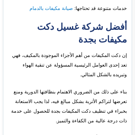
خدمات متنوعة قد تحتاجها:
صيانة مكيفات بالدمام
أفضل شركة غسيل دكت
مكيفات بجدة
إن دكت المكيفات من أهم الأجزاء الموجودة بالمكيف، فهي
تعد إحدى العوامل الرئيسية المسؤولة عن تنقية الهواء
وتبريده بالشكل المثالي.
بناء على ذلك من الضروري الاهتمام بنظافتها الدورية ومنع
تعرضها لتراكم الأتربة بشكل مبالغ فيه، لذا يجب الاستعانة
بخبراء في تنظيف دكت المكيفات بجدة للحصول على خدمة
ذات درجة عالية من الكفاءة والتميز.