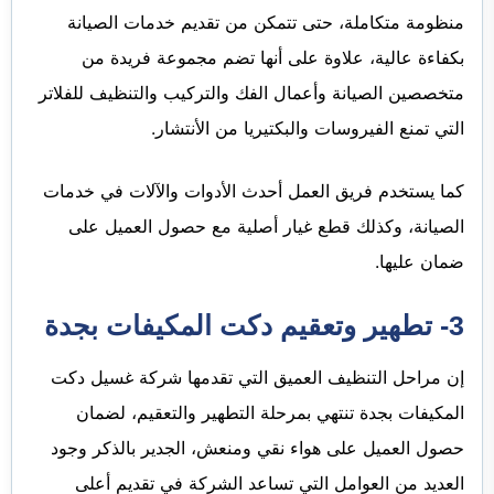
منظومة متكاملة، حتى تتمكن من تقديم خدمات الصيانة
بكفاءة عالية، علاوة على أنها تضم مجموعة فريدة من
متخصصين الصيانة وأعمال الفك والتركيب والتنظيف للفلاتر
التي تمنع الفيروسات والبكتيريا من الأنتشار.
كما يستخدم فريق العمل أحدث الأدوات والآلات في خدمات
الصيانة، وكذلك قطع غيار أصلية مع حصول العميل على
ضمان عليها.
3- تطهير وتعقيم دكت المكيفات بجدة
إن مراحل التنظيف العميق التي تقدمها شركة غسيل دكت
المكيفات بجدة تنتهي بمرحلة التطهير والتعقيم، لضمان
حصول العميل على هواء نقي ومنعش، الجدير بالذكر وجود
العديد من العوامل التي تساعد الشركة في تقديم أعلى