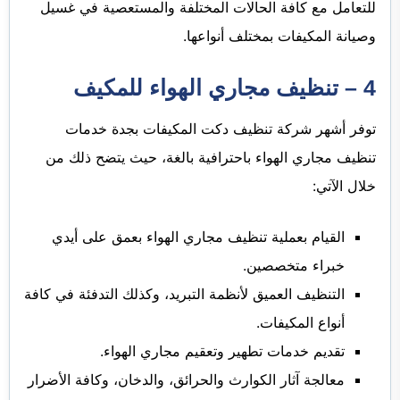
للتعامل مع كافة الحالات المختلفة والمستعصية في غسيل
وصيانة المكيفات بمختلف أنواعها.
4 – تنظيف مجاري الهواء للمكيف
توفر أشهر شركة تنظيف دكت المكيفات بجدة خدمات
تنظيف مجاري الهواء باحترافية بالغة، حيث يتضح ذلك من
خلال الآتي:
القيام بعملية تنظيف مجاري الهواء بعمق على أيدي
خبراء متخصصين.
التنظيف العميق لأنظمة التبريد، وكذلك التدفئة في كافة
أنواع المكيفات.
تقديم خدمات تطهير وتعقيم مجاري الهواء.
معالجة آثار الكوارث والحرائق، والدخان، وكافة الأضرار