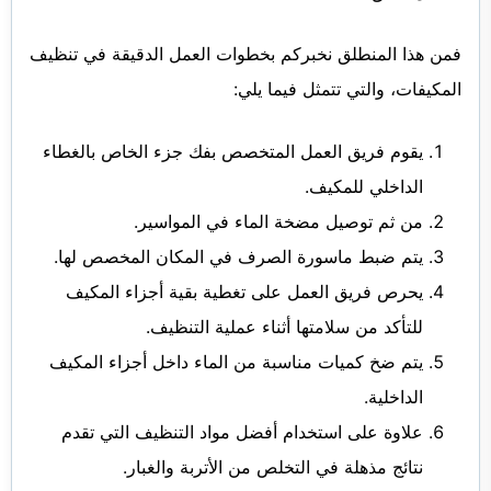
فمن هذا المنطلق نخبركم بخطوات العمل الدقيقة في تنظيف
المكيفات، والتي تتمثل فيما يلي:
يقوم فريق العمل المتخصص بفك جزء الخاص بالغطاء
الداخلي للمكيف.
من ثم توصيل مضخة الماء في المواسير.
يتم ضبط ماسورة الصرف في المكان المخصص لها.
يحرص فريق العمل على تغطية بقية أجزاء المكيف
للتأكد من سلامتها أثناء عملية التنظيف.
يتم ضخ كميات مناسبة من الماء داخل أجزاء المكيف
الداخلية.
علاوة على استخدام أفضل مواد التنظيف التي تقدم
نتائج مذهلة في التخلص من الأتربة والغبار.