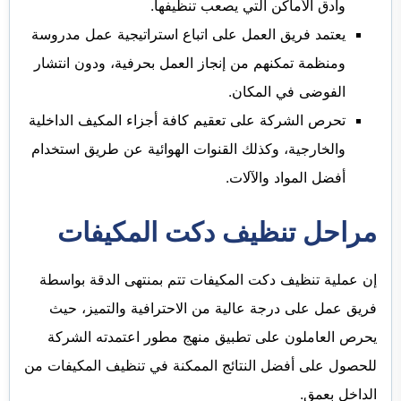
وأدق الأماكن التي يصعب تنظيفها.
يعتمد فريق العمل على اتباع استراتيجية عمل مدروسة
ومنظمة تمكنهم من إنجاز العمل بحرفية، ودون انتشار
الفوضى في المكان.
تحرص الشركة على تعقيم كافة أجزاء المكيف الداخلية
والخارجية، وكذلك القنوات الهوائية عن طريق استخدام
أفضل المواد والآلات.
مراحل تنظيف دكت المكيفات
إن عملية تنظيف دكت المكيفات تتم بمنتهى الدقة بواسطة
فريق عمل على درجة عالية من الاحترافية والتميز، حيث
يحرص العاملون على تطبيق منهج مطور اعتمدته الشركة
للحصول على أفضل النتائج الممكنة في تنظيف المكيفات من
الداخل بعمق.