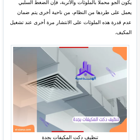
يكون الجو محملًا بالملوثات والأتربة، فإن الضغط السلبي
يعمل على طردها من النظام، من ناحية أخرى يتم ضمان
عدم قدرة هذه الملوثات على الانتشار مرة أخرى عند تشغيل
المكيف.
تنظيف دكت المكيفات بجدة