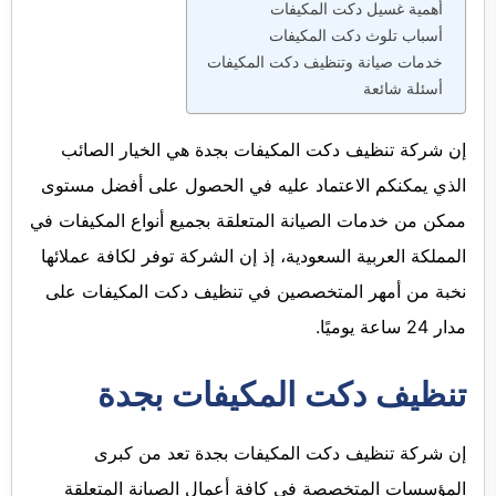
أهمية غسيل دكت المكيفات
أسباب تلوث دكت المكيفات
خدمات صيانة وتنظيف دكت المكيفات
أسئلة شائعة
إن شركة تنظيف دكت المكيفات بجدة هي الخيار الصائب
الذي يمكنكم الاعتماد عليه في الحصول على أفضل مستوى
ممكن من خدمات الصيانة المتعلقة بجميع أنواع المكيفات في
المملكة العربية السعودية، إذ إن الشركة توفر لكافة عملائها
نخبة من أمهر المتخصصين في تنظيف دكت المكيفات على
مدار 24 ساعة يوميًا.
تنظيف دكت المكيفات بجدة
إن شركة تنظيف دكت المكيفات بجدة تعد من كبرى
المؤسسات المتخصصة في كافة أعمال الصيانة المتعلقة