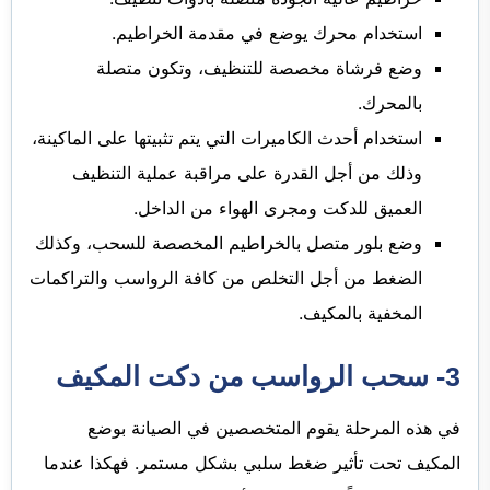
استخدام محرك يوضع في مقدمة الخراطيم.
وضع فرشاة مخصصة للتنظيف، وتكون متصلة
بالمحرك.
استخدام أحدث الكاميرات التي يتم تثبيتها على الماكينة،
وذلك من أجل القدرة على مراقبة عملية التنظيف
العميق للدكت ومجرى الهواء من الداخل.
وضع بلور متصل بالخراطيم المخصصة للسحب، وكذلك
الضغط من أجل التخلص من كافة الرواسب والتراكمات
المخفية بالمكيف.
3- سحب الرواسب من دكت المكيف
في هذه المرحلة يقوم المتخصصين في الصيانة بوضع
المكيف تحت تأثير ضغط سلبي بشكل مستمر. فهكذا عندما