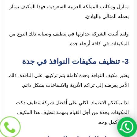
منازل ومكاتب المملكة العربية السعودية، فهذا المكيف يمتاز
بعمله المثالي والهادئ.
ولقد أثبتت الشركة جدارتها في تنظيف وصيانة ذلك النوع من
المكيفات في كافة أرجاء جدة.
3- تنظيف مكيفات النوافذ في جدة
يعتبر مكيف النوافذ وحدة كاملة يتم تركيبها على النافذة، ذلك
الأمر يعرضه إلى تراكم الأتربة والاتساخات بشكل دائم.
لذا يمكنكم الاعتماد الكلي على أفضل شركة تنظيف دكت
المكيفات بجدة من أجل القيام بمهمة تنظيف هذا المكيف
على أكمل وجه.