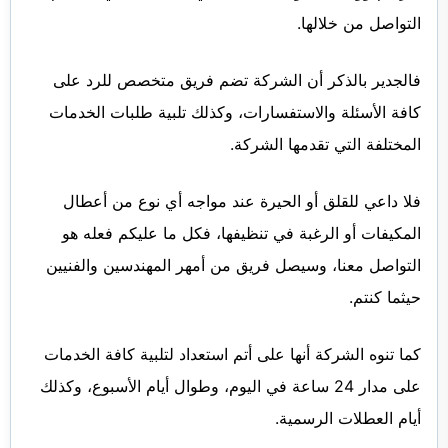
التواصل من خلالها.
فالجدير بالذكر أن الشركة تضم فريق متخصص للرد على
كافة الأسئلة والاستفسارات، وكذلك تلبية طلبات الخدمات
المختلفة التي تقدمها الشركة.
فلا داعي للقلق أو الحيرة عند مواجه أي نوع من أعطال
المكيفات أو الرغبة في تنظيفها، فكل ما عليكم فعله هو
التواصل معنا، وسيصل فريق من أمهر المهندسين والفنيين
حيثما كنتم.
كما تنوه الشركة أنها على أتم استعداد لتلبية كافة الخدمات
على مدار 24 ساعة في اليوم، وطوال أيام الأسبوع، وكذلك
أيام العطلات الرسمية.