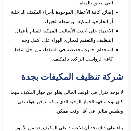
التي تتعلق بالمياه.
إصلاح كافة الأعطال الموجودة بأجزاء المكيف الداخلية
أو الخارجية للمكيف بواسطة الخبراء.
الاعتماد على أحدث الأساليب الممكنة للقيام بأعمال
التنظيف والتعقيم لمجاري الهواء على أكمل وجه.
استخدام أجهزة مخصصة في الشفط، من أجل شفط
كافة الرواسب الراكدة بالمكيف.
شركة تنظيف المكيفات بجدة
لا يوجد منزل في الوقت الحالي يخلو من جهاز المكيف مهما
كان نوعه، فهو الجهاز الوحيد الذي يمكنه توفير هواء نقي
وطقس مثالي في أقل وقت ممكن.
بناء على ذلك نجد أن الاعتماد على المكيف يعد من الأمور