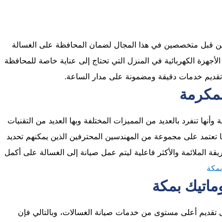
من قبل متخصصين في هذا المجال لضمان المحافظة على الغسالة
لأجهزة الكهربائية في المنزل التي تحتاج إلى عناية خاصة للمحافظة
 تقديم خدمات دقيقة ومضمونة على مدار الساعة.
لمكرمة
نها تنفرد بالعديد من المميزات المختلفة وبها العديد من التقنيات
 تعتمد على مجموعة من المهندسين المحترفين الذين يمكنهم تحديد
قة الملائمة والأكثر فاعلية ليتم عمل صيانة إلى الغسالة على أكمل
بمكة
ماتيك بمكة
تقديم أعلى مستوى من خدمات صيانة الغسالات، وبالتالي فإن