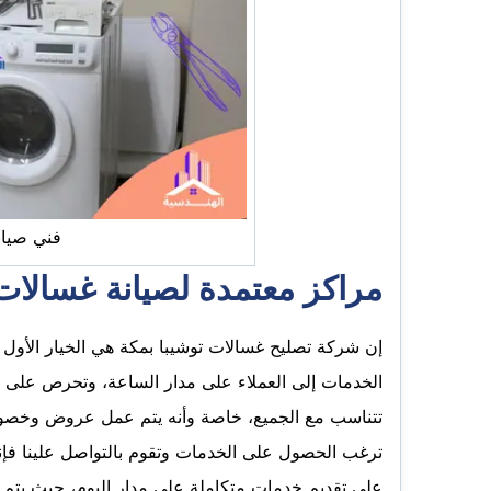
فني صيان
مراكز معتمدة لصيانة غسالات 
إن شركة تصليح غسالات توشيبا بمكة هي الخيار الأول 
الخدمات إلى العملاء على مدار الساعة، وتحرص على أ
تتناسب مع الجميع، خاصة وأنه يتم عمل عروض وخصو
ترغب الحصول على الخدمات وتقوم بالتواصل علينا فإ
على تقديم خدمات متكاملة على مدار اليوم، حيث يتم 