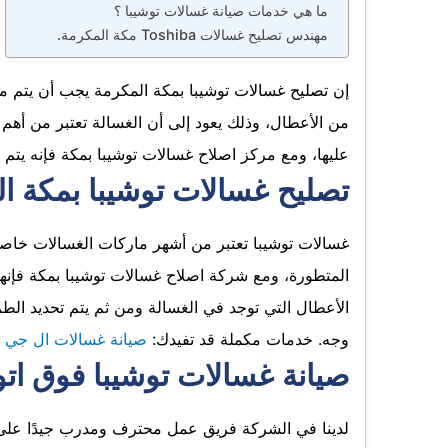
ما هي خدمات صيانة غسالات توشيبا ؟
مهندس تصليح غسالات Toshiba مكة المكرمة.
إن تصليح غسالات توشيبا بمكة المكرمة يجب أن يتم 
من الأعطال، وذلك يعود إلى أن الغسالة تعتبر من أهم ا
عليها، ومع مركز اصلاح غسالات توشيبا بمكة فإنه يتم
تصليح غسالات توشيبا بمكة ا
غسالات توشيبا تعتبر من أشهر ماركات الغسالات خاصة وأ
المتطورة، ومع شركة اصلاح غسالات توشيبا بمكة فإنها
الأعطال التي توجد في الغسالة ومن ثم يتم تحديد الطري
وجه. خدمات مكملة قد تفيدك:
صيانة غسالات ال جي 
صيانة غسالات توشيبا فوق اتو
لدينا في الشركة فريق عمل محترف ومدرب جيدًا على 