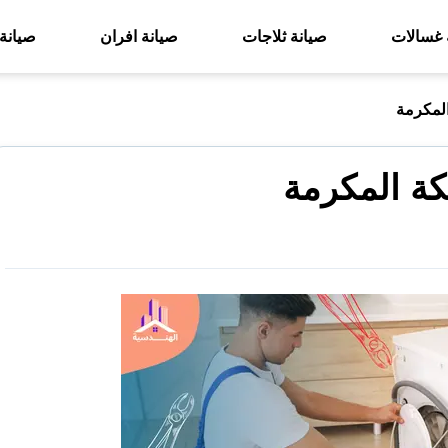
 غسالات
صيانة ثلاجات
صيانة افران
صيانة
المكرمة
كة المكرمة