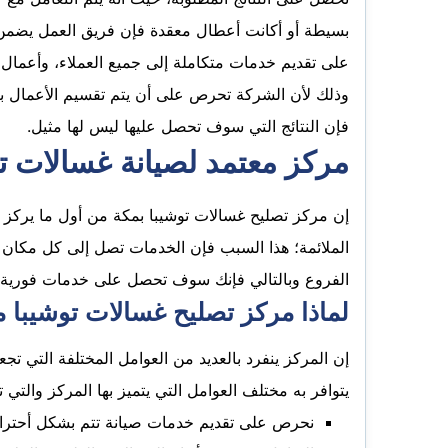
بسيطة أو أكانت أعطال معقدة فإن فريق العمل يضمن ل
على تقديم خدمات متكاملة إلى جميع العملاء، وأعمال ا
وذلك لأن الشركة تحرص على أن يتم تقسيم الأعمال بي
فإن النتائج التي سوف تحصل عليها ليس لها مثيل.
مركز معتمد لصيانة غسالات توش
إن مركز تصليح غسالات توشيبا بمكة من أول ما يركز 
الملائمة؛ هذا السبب فإن الخدمات تصل إلى كل مكان ي
الفروع وبالتالي فإنك سوف تحصل على خدمات فورية 
لماذا مركز تصليح غسالات توشيبا م
إن المركز ينفرد بالعديد من العوامل المختلفة التي تجع
يتوافر به مختلف العوامل التي يتميز بها المركز والتي ت
نحرص على تقديم خدمات صيانة تتم بشكل أحترا