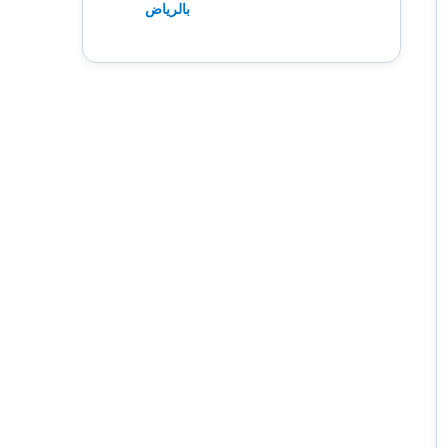
بالرياض