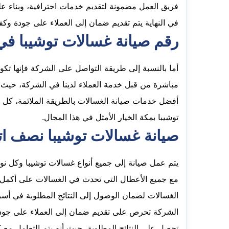
فريق العمل مضمونة لتقديم خدمات احترافية، وبناء عل
في النهاية يتم تقديم ضمان إلى العملاء على جودة وكف
رقم صيانة غسالات توشيبا في
أما بالنسبة إلى طريقة التواصل على الشركة فإنها تكو
مباشرة من قبل خدمة العملاء لدينا في الشركة، حيث أ
أفضل خدمات صيانة الغسالات بالطريقة الملائمة، كل 
توشيبا بمكة الخيار الأمثل في هذا المجال.
صيانة غسالات توشيبا نصف ات
يتم عمل صيانة إلى جميع أنواع غسالات توشيبا وكل نوع 
مع جميع الأعطال التي تحدث في الغسالات على أكمل و
الغسالات لضمان الوصول إلى النتائج المطلوبة في أ
الشركة تحرص على تقديم ضمان إلى العملاء على جودة
تحصل على النتائج المطلوبة، حيث أنه يتم التعامل مع