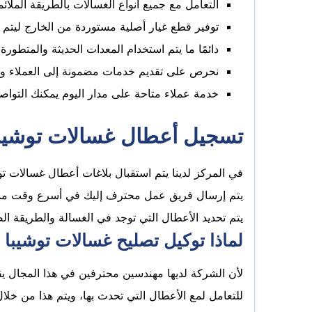
التعامل مع جميع أنواع الغسالات بالطريقة الملائ
توفير قطع غيار أصلية مستوردة من الخارج ليتم 
دائمًا ما يتم استخدام المعدات الحديثة والمتطورة
نحرص على تقديم خدمات مضمونة إلى العملاء وبأر
خدمة عملاء متاحة على مدار اليوم يمكنك التو
تسجيل أعطال غسالات توشيبا 
في المركز لدينا يتم استقبال بلاغات أعطال غسالات 
يتم إرسال فريق عمل محترف إليك في أسرع وقت ممكن 
يتم تحديد الأعطال التي توجد في الغسالة والطريقة ال
لماذا توكيل تصليح غسالات توشيبا 
لأن الشركة لديها مهندسين محترفين في هذا المجال يقو
للتعامل لمع الأعطال التي تحدث بها، ويتم هذا من خل