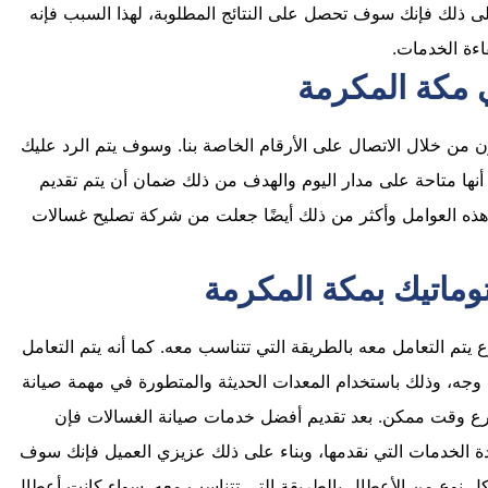
ى ذلك فإنك سوف تحصل على النتائج المطلوبة، لهذا السبب فإنه
اءة الخدمات.
 مكة المكرمة
ن من خلال الاتصال على الأرقام الخاصة بنا. وسوف يتم الرد عليك
نها متاحة على مدار اليوم والهدف من ذلك ضمان أن يتم تقديم
هذه العوامل وأكثر من ذلك أيضًا جعلت من شركة تصليح غسالات
وماتيك بمكة المكرمة
يتم التعامل معه بالطريقة التي تتناسب معه. كما أنه يتم التعامل
جه، وذلك باستخدام المعدات الحديثة والمتطورة في مهمة صيانة
سرع وقت ممكن. بعد تقديم أفضل خدمات صيانة الغسالات فإن
 الخدمات التي نقدمها، وبناء على ذلك عزيزي العميل فإنك سوف
 كل نوع من الأعطال بالطريقة التي تتناسب معه. سواء كانت أعطال