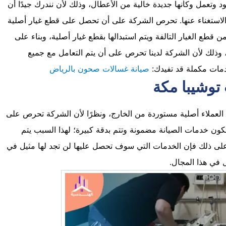
 وتعمل وكأنها جديدة خالية من الأعطال، وذلك لأن نندرك جيدًا أن
ن الاستغناء عنها. تحرص الشركة على أن تحصل على قطع غيار أصلية
 قطع الغيار التالفة ويتم استبدالها بقطع غيار أصلية، وبناء على
 وذلك لأن الشركة لدينا تحرص على أن يتم التعامل مع جميع
دمات مكملة قد تفيدك:
صيانة غسالات صحون بالرياض
وشيبا مكة
العملاء أصلية مستوردة من الخارج، ونظرًا لأن الشركة تحرص على
تكون خدمات الصيانة مضمونة وتتم بدقة كبيرة؛ لهذا السبب يتم
على ذلك فإن الخدمات التي سوف تحصل عليها لن تجد لها مثيل في
 في هذا المجال.