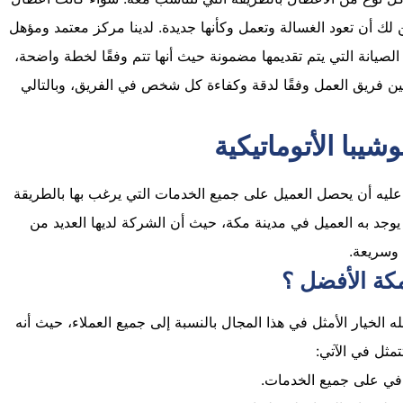
ك أن تعود الغسالة وتعمل وكأنها جديدة. لدينا مركز معتمد ومؤهل
لصيانة التي يتم تقديمها مضمونة حيث أنها تتم وفقًا لخطة واضحة،
ن فريق العمل وفقًا لدقة وكفاءة كل شخص في الفريق، وبالتالي
يبا الأتوماتيكية
عليه أن يحصل العميل على جميع الخدمات التي يرغب بها بالطريقة
وجد به العميل في مدينة مكة، حيث أن الشركة لديها العديد من
وسريعة.
كة الأفضل ؟
له الخيار الأمثل في هذا المجال بالنسبة إلى جميع العملاء، حيث أنه
تمثل في الآتي:
في على جميع الخدمات.