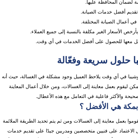
مة لضمان المحافظة عليها.
تقديم أفضل خدمات الصيانة.
 في أعمال الصيانة المختلفة.
خص الأسعار الغير مكلفة بالنسبة إلى جميع العملاء.
اصل معها للحصول على أفضل الخدمات في أي وقت.
حلول سريعة وفعّالة
توشيبا في أي وقت يلاحظ العميل وجود مشكلة في الغسالة، حيث أنه
ليقوم بعمل معاينة إلى الغسالات، ومن خلال أعمال المعاينة
صحيحة والأكثر فاعلية في التعامل مع هذه الأعطال.
بمكة هي الأفضل ؟
موا بعمل معاينة إلى الغسالات ومن ثم يتم تحديد الطريقة الملائمة
ال الاعتماد على فنيين متخصصين ومدربين جيدًا على تقديم خدمات