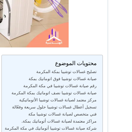
محتويات الموضوع
تصليح غسالات توشيبا بمكة المكرمة
صيانة غسالات توشيبا فوق اتوماتيك بمكة
رقم صيانة غسالات توشيبا في مكة المكرمة
صيانة غسالات توشيبا نصف اتوماتيك بمكة المكرمة
مركز معتمد لصيانة غسالات توشيبا الأتوماتيكية
تسجيل أعطال غسالات توشيبا حلول سريعة وفعّالة
فني متخصص لصيانة غسالات توشيبا مكة
مراكز معتمدة لصيانة غسالات أتوماتيك بمكة.
شركة صيانة غسالات توشيبا أتوماتيك في مكة المكرمة